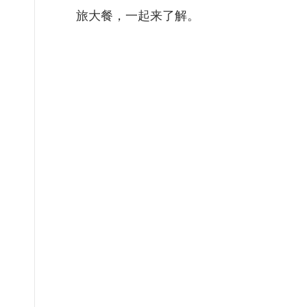
旅大餐，一起来了解。