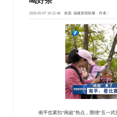
喝好茶
2026-05-07 16:22:48 来源: 福建新闻联播 作者：
南平也紧扣“闽超”热点，围绕“五一武