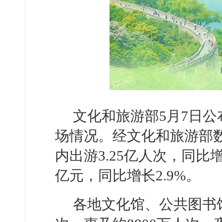
文化和旅游部5月7日公布
场情况。经文化和旅游部数
内出游3.25亿人次，同比增长
亿元，同比增长2.9%。
各地文化馆、公共图书馆