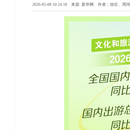
2026-05-08 10:24:18 来源: 新华网 作者：徐壮、周