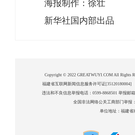
海报制作：徐壮
新华社国内部出品
Copyright © 2022 GREATWUYI.COM A
福建省互联网新闻信息服务许可证[35120180004]
违法和不良信息举报电话：0599-8868501 举报邮箱:wl
全国非法网络公关工商部门举报：010-8
单位地址：福建省南平