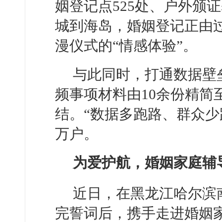
姻登记点525处、户外颁证
城到海岛，婚姻登记正由过
漫仪式的“情感体验”。
与此同时，打通数据壁
频事项材料由10余份精简
结。“数据多跑路、群众少
万户。
为爱护航，婚姻家庭辅
近日，在黑龙江哈尔滨
完誓词后，携手走进婚姻