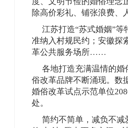
度、文明节俭的婚俗理念
除高价彩礼、铺张浪费、
江苏打造“苏式婚姻”
准纳入村规民约；安徽探
革公共服务场所……
各地打造充满温情的婚
俗改革品牌不断涌现。数
婚俗改革试点示范单位208
处。
简约不简单，减负不减