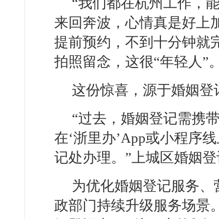
“我们都在杭州工作，
来回奔波，心情真是好上
提前预约，不到十分钟就
拍照留念，这很“年轻人”
这份惊喜，源于婚姻登
“过去，婚姻登记需携
在‘浙里办’App或小程
记处办理。”上城区婚姻
为优化婚姻登记服务、
政部门持续升级服务场景