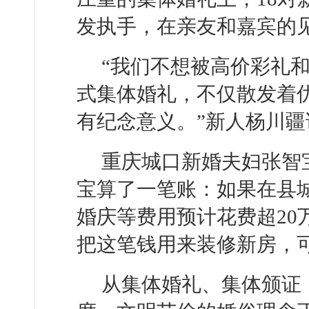
发执手，在亲友和嘉宾的
“我们不想被高价彩礼
式集体婚礼，不仅散发着
有纪念意义。”新人杨川疆
重庆城口新婚夫妇张智
宝算了一笔账：如果在县城
婚庆等费用预计花费超20
把这笔钱用来装修新房，
从集体婚礼、集体颁证