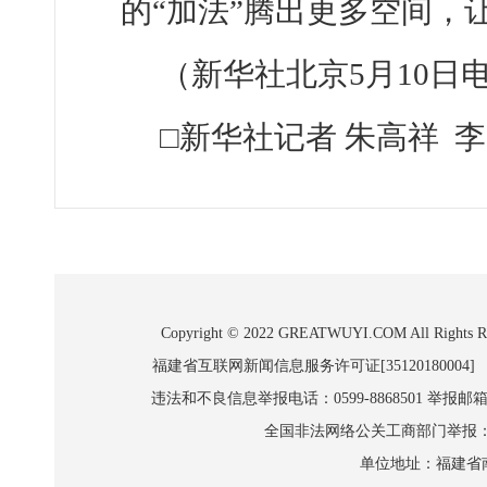
的“加法”腾出更多空间，
（新华社北京5月10日
□新华社记者 朱高祥 
Copyright © 2022 GREATWUYI.COM A
福建省互联网新闻信息服务许可证[35120180004]
违法和不良信息举报电话：0599-8868501 举报邮箱:wl
全国非法网络公关工商部门举报：010-8
单位地址：福建省南平