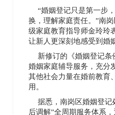
“婚姻登记只是第一步
换，理解家庭责任。”南
级家庭教育指导师金玲玲
让新人更深刻地感受到婚
新修订的《婚姻登记条
婚姻家庭辅导服务，充分
其他社会力量在婚前教育
用。
据悉，南岗区婚姻登记
后调解”全周期服务体系，