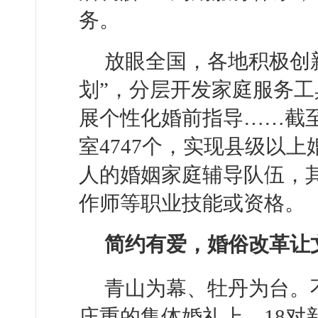
务。
放眼全国，各地积极创
划”，分层开发家庭服务工
展个性化婚前指导……截
室4747个，实现县级以上
人的婚姻家庭辅导队伍，
作师等职业技能或资格。
简约有爱，婚俗改革让
青山为幕、牡丹为台。
庄重的集体婚礼上，18对