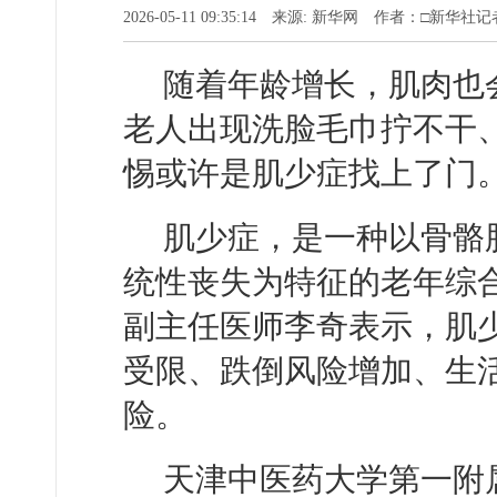
2026-05-11 09:35:14 来源: 新华网 作者：□新华
随着年龄增长，肌肉也
老人出现洗脸毛巾拧不干
惕或许是肌少症找上了门
肌少症，是一种以骨骼
统性丧失为特征的老年综
副主任医师李奇表示，肌
受限、跌倒风险增加、生
险。
天津中医药大学第一附