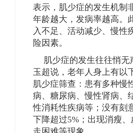
表示，肌少症的发生机制
年龄越大，发病率越高。
入不足、活动减少、慢性
险因素。
肌少症的发生往往悄无
玉超说，老年人身上有以
肌少症筛查：患有多种慢
病、糖尿病、慢性肾病、
性消耗性疾病等；没有刻
下降超过5%；出现消瘦
走困难等现象。