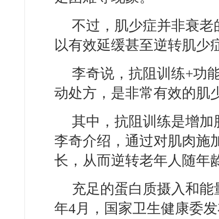
不过，肌少症并非衰老
以有效延缓甚至逆转肌少
李奇说，抗阻训练+功
动处方，是非常有效的肌
其中，抗阻训练是增加
李奇介绍，通过对肌肉施
长，从而逆转老年人随年
充足的蛋白质摄入和能
年4月，国家卫生健康委