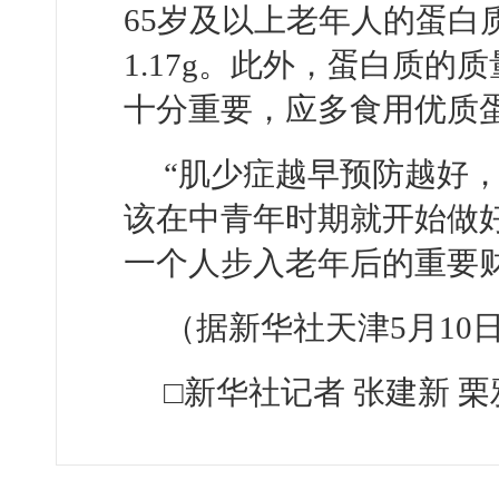
65岁及以上老年人的蛋白
1.17g。此外，蛋白质
十分重要，应多食用优质
“肌少症越早预防越好
该在中青年时期就开始做
一个人步入老年后的重要
（据新华社天津5月10
□新华社记者 张建新 栗