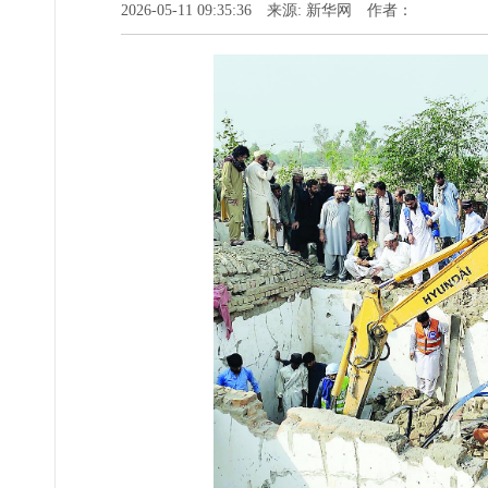
2026-05-11 09:35:36 来源: 新华网 作者：