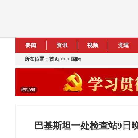
要闻
资讯
视频
党建
所在位置：
首页
>> >
国际
巴基斯坦一处检查站9日