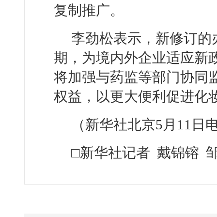
复制推广。
李劲松表示，新修订的
期，为境内外企业适应新
将加强与药监等部门协同
权益，以更大便利促进化
（新华社北京5月11日
□新华社记者 戴锦镕 