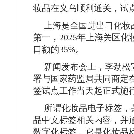
妆品在义乌顺利通关，试点
上海是全国进出口化妆
第一，2025年上海关区化
口额的35%。
新闻发布会上，李劲松
署与国家药监局共同商定
签试点工作当天起正式施
所谓化妆品电子标签，
品中文标签相关内容，并
数字化标签，它是化妆品