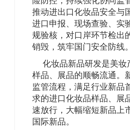
险防控，持续强化协同监
推动进出口化妆品安全与
进口申报、现场查验、实
规验核，对口岸环节检出
销毁，筑牢国门安全防线
化妆品新品研发是美妆
样品、展品的顺畅流通。
监管流程，满足行业新品
求的进口化妆品样品、展
速放行，大幅缩短新品上
国际新品。