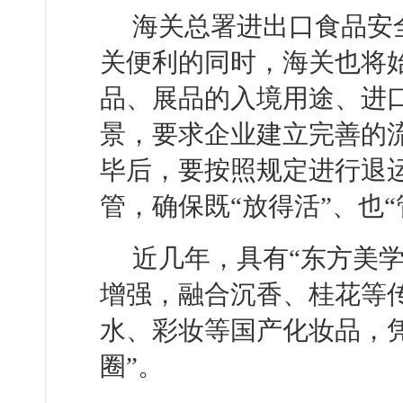
海关总署进出口食品安
关便利的同时，海关也将
品、展品的入境用途、进
景，要求企业建立完善的
毕后，要按照规定进行退
管，确保既“放得活”、也“
近几年，具有“东方美
增强，融合沉香、桂花等传
水、彩妆等国产化妆品，凭
圈”。