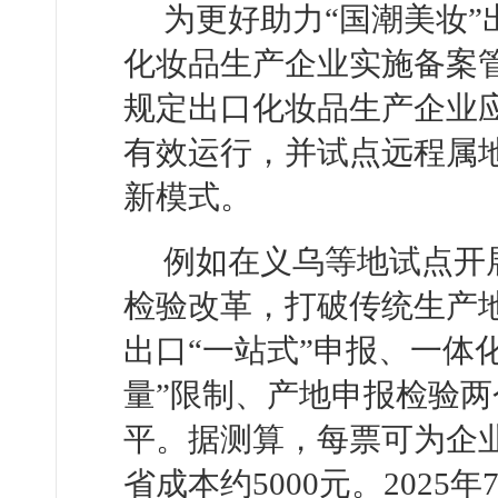
为更好助力“国潮美妆
化妆品生产企业实施备案
规定出口化妆品生产企业
有效运行，并试点远程属
新模式。
例如在义乌等地试点开
检验改革，打破传统生产
出口“一站式”申报、一体
量”限制、产地申报检验
平。据测算，每票可为企业
省成本约5000元。202