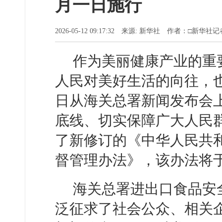
月一日施行
2026-05-12 09:17:32 来源: 新华社 作者：□新华
作为美丽健康产业的重
人民对美好生活的向往，也
日从海关总署新闻发布会
底线、切实保障广大人民
了新修订的《中华人民共
督管理办法》，该办法将于
海关总署进出口食品安
泛征求了社会公众、相关