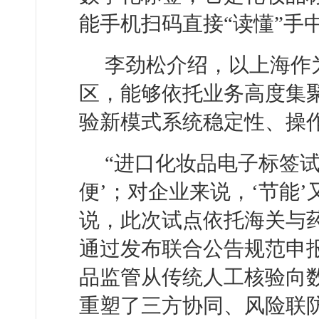
能手机扫码直接“读懂”手
李劲松介绍，以上海作
区，能够依托业务高度集
验新模式系统稳定性、操
“进口化妆品电子标签试
便’；对企业来说，‘节能’
说，此次试点依托海关与
通过发布联合公告规范申
品监管从传统人工核验向
重塑了三方协同、风险联