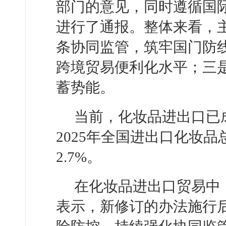
部门的意见，同时遵循国
进行了通报。整体来看，
条协同监管，筑牢国门防
跨境贸易便利化水平；三
蓄势能。
当前，化妆品进出口已
2025年全国进出口化妆品总
2.7%。
在化妆品进出口贸易中
表示，新修订的办法施行