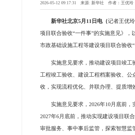
2026-05-12 09:17:31 来源: 新华社 作者：王优玲
新华社北京5月11日电（
记者王优玲
项目联合验收“一件事”的实施意见》
市政基础设施工程等建设项目联合验收“
实施意见要求，推动建设项目竣工
工程竣工验收、建设工程档案验收、公
收，实现流程优化、并联办理、提质增
实施意见要求，2026年10月底前
2027年6月底前，推动实现建设项目
审批服务、事中事后监管，探索智慧监