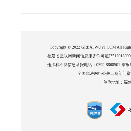
Copyright © 2022 GREATWUYI.COM
福建省互联网新闻信息服务许可证[3512018000
违法和不良信息举报电话：0599-8868501 举报邮箱
全国非法网络公关工商部门举报：010
单位地址：福建省