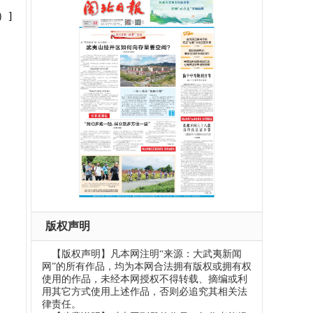
）]
版权声明
【版权声明】凡本网注明“来源：大武夷新闻
网”的所有作品，均为本网合法拥有版权或拥有权
使用的作品，未经本网授权不得转载、摘编或利
用其它方式使用上述作品，否则必追究其相关法
律责任。