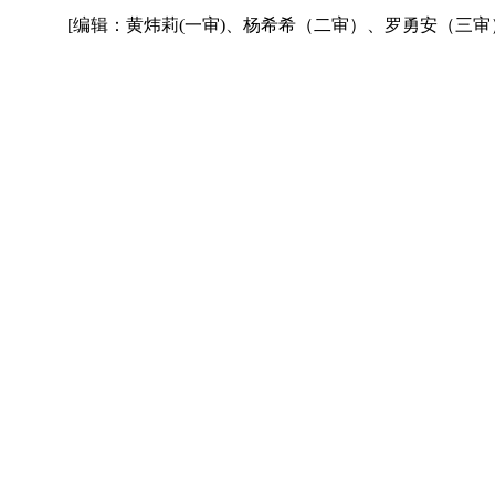
[编辑：黄炜莉(一审)、杨希希（二审）、罗勇安（三审