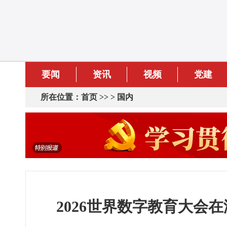
要闻
资讯
视频
党建
所在位置：
首页
>> >
国内
2026世界数字教育大会