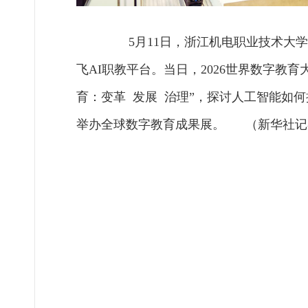
5月11日，浙江机电职业技术大学
飞AI职教平台。当日，2026世界数字教
育：变革 发展 治理”，探讨人工智能如
举办全球数字教育成果展。 （新华社记