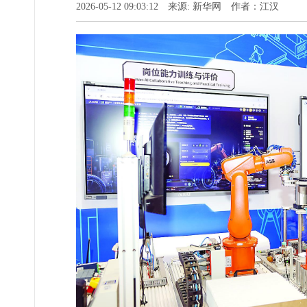
2026-05-12 09:03:12 来源: 新华网 作者：江汉