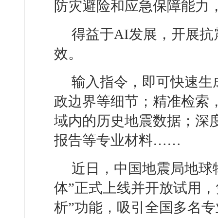
防灾避险和应急保障能力，
得益于AI发展，开展
效。
输入指令，即可快速生
政边界等细节；精准检索
域内的历史地震数据；深
报告等专业材料……
近日，中国地震局地球
体”正式上线并开放试用，
析”功能，吸引全国多名