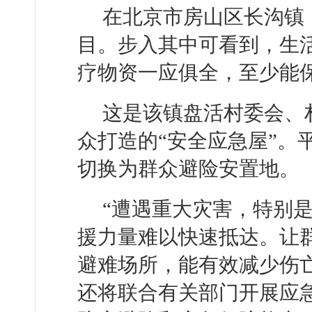
在北京市房山区长沟镇，
目。步入其中可看到，生
疗物资一应俱全，至少能保
这是该镇盘活村委会、
众打造的“安全应急屋”。
切换为群众避险安置地。
“遭遇重大灾害，特别
援力量难以快速抵达。让
避难场所，能有效减少伤
还将联合有关部门开展应急