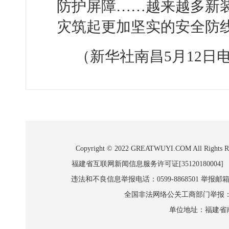
防护屏障……越来越多新装
灾筑起更加坚实的安全防
（新华社南昌5月12日
Copyright © 2022 GREATWUYI.COM A
福建省互联网新闻信息服务许可证[35120180004]
违法和不良信息举报电话：0599-8868501 举报邮箱:wl
全国非法网络公关工商部门举报：010-8
单位地址：福建省南平