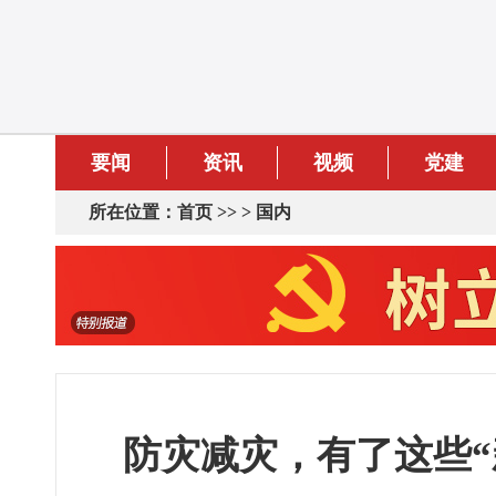
要闻
资讯
视频
党建
所在位置：
首页
>> >
国内
防灾减灾，有了这些“