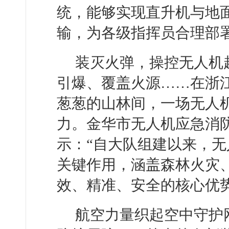
统，能够实现直升机与地
输，为各级指挥员合理部
装灭火弹，操控无人机
引爆、覆盖火源……在浙
葱葱的山林间，一场无人
力。金华市无人机应急消
示：“自大队组建以来，
关键作用，涵盖森林火灾
效、精准、安全的核心优势
航空力量织起空中守护