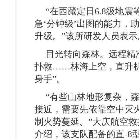
“在西藏定日6.8级地
急‘分钟级’出图的能力，
升级。”该所研发人员表示
目光转向森林。远程精
扑救……林海上空，直升
身手”。
“有些山林地形复杂，
接近，需要先依靠空中灭
制火势蔓延。”大庆航空
介绍，该支队配备的直-8