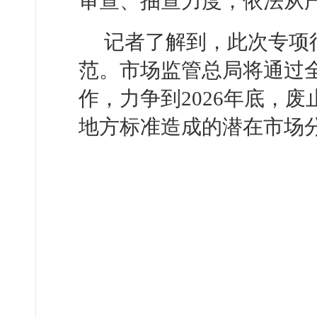
审查、抽查力度，依法从
记者了解到，此次专项
范。市场监管总局将通过
作，力争到2026年底，
地方标准造成的潜在市场