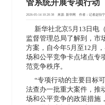
管系统开展专项行动
2026-05-14 10:20:38 来源: 新华网 作者：记者赵怡
新华社北京5月13日电
监督管理总局了解到，市
方案，自今年5月至12月
场和公平竞争卡点堵点专
范竞争秩序。
“专项行动的主要目标可
法查办一批重大案件，推
场和公平竞争的政策措施