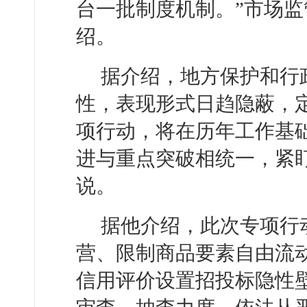
台一批制度机制。”市场
绍。
据介绍，地方保护和行
性，表现形式日趋隐蔽，
项行动，将在历年工作基
进与重点突破相统一，紧盯
说。
据他介绍，此次专项行
营、限制商品要素自由流
信用评价设置招投标隐性