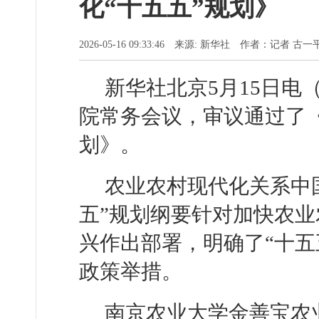
化“十五五”规划》
2026-05-16 09:33:46 来源: 新华社 作者：记者 古一
新华社北京5月15日电
院常务会议，审议通过了《
划》。
农业农村现代化关系中
五”规划纲要针对加快农
兴作出部署，明确了“十五
政策举措。
南京农业大学金善宝农