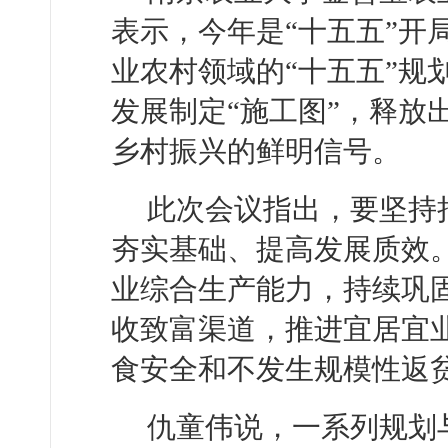
表示，今年是“十五五”开
业农村领域的“十五五”规
发展制定“施工图”，释放
乡村振兴的鲜明信号。
此次会议指出，要坚持
夯实基础、提高发展质效
业综合生产能力，持续巩
收致富渠道，推进宜居宜
食安全和不发生规模性返
仇童伟说，一系列规划