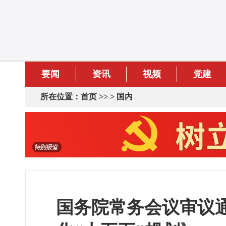
要闻
资讯
视频
党建
所在位置：
首页
>> >
国内
国务院常务会议审议