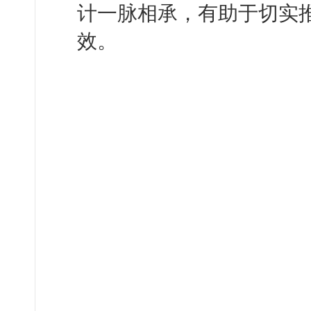
计一脉相承，有助于切实
效。