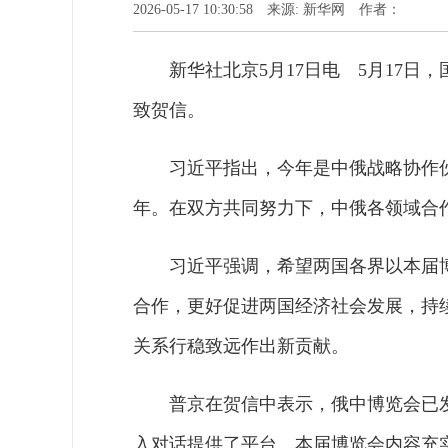
2026-05-17 10:30:58 来源: 新华网 作者：
新华社北京5月17日电 5月17
致贺信。
习近平指出，今年是中俄战略协作伙
年。在双方共同努力下，中俄各领域合
习近平强调，希望两国各界以本届
合作，更好促进两国经济社会发展，持
关系行稳致远作出新贡献。
普京在贺信中表示，俄中博览会已
入对话提供了平台。本届博览会内容充