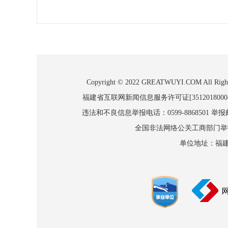
Copyright © 2022 GREATWUYI.COM
福建省互联网新闻信息服务许可证[3512018000
违法和不良信息举报电话：0599-8868501 举报邮箱
全国非法网络公关工商部门举报：010
单位地址：福建省