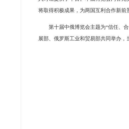
将取得积极成果，为两国互利合作新前
第十届中俄博览会主题为“信任、
展部、俄罗斯工业和贸易部共同举办，