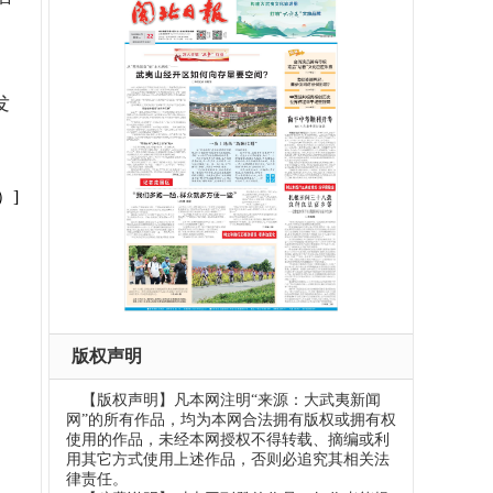
发
）]
版权声明
【版权声明】凡本网注明“来源：大武夷新闻
网”的所有作品，均为本网合法拥有版权或拥有权
使用的作品，未经本网授权不得转载、摘编或利
用其它方式使用上述作品，否则必追究其相关法
律责任。