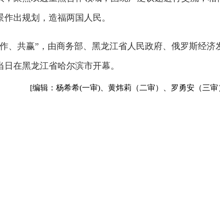
景作出规划，造福两国人民。
合作、共赢”，由商务部、黑龙江省人民政府、俄罗斯经济
当日在黑龙江省哈尔滨市开幕。
[编辑：杨希希(一审)、黄炜莉（二审）、罗勇安（三审