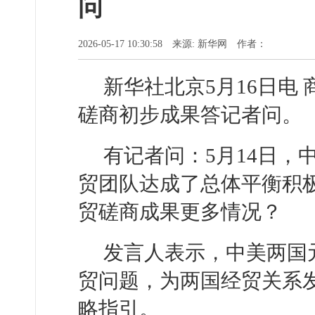
问
2026-05-17 10:30:58 来源: 新华网 作者：
新华社北京5月16日电
磋商初步成果答记者问。
有记者问：5月14日
贸团队达成了总体平衡积
贸磋商成果更多情况？
发言人表示，中美两国
贸问题，为两国经贸关系
略指引。