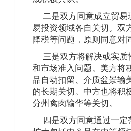
二是双方同意成立贸易
易投资领域各自关切。双
降税等问题，原则同意对
三是双方将解决或实质
和市场准入问题。美方将
品自动扣留、介质盆景输
的长期关切。中方也将积
分州禽肉输华等关切。
四是双方同意通过一定