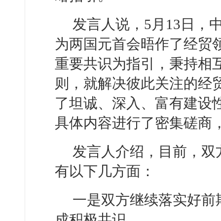
发言人说，5月13日
为两国元首会晤作了经贸
重要共识为指引，秉持相
则，就解决彼此关注的经
了坦诚、深入、富有建设
具体内容进行了密集磋商
发言人介绍，目前，双
有以下几方面：
一是双方继续落实好前
成积极共识。