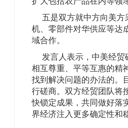
扩大包括农产品在内等领
五是双方就中方向美方
机、零部件对华供应等达
域合作。
发言人表示，中美经贸
相互尊重、平等互惠的精
找到解决问题的办法的。
行磋商。双方经贸团队将
快锁定成果，共同做好落
界经济注入更多确定性和