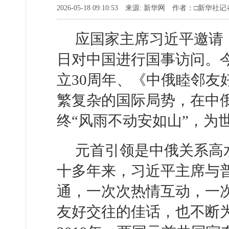
2026-05-18 09:10:53 来源: 新华网 作者：□新华社
应国家主席习近平邀请，
日对中国进行国事访问。
立30周年、《中俄睦邻友
繁复杂的国际局势，在中
终“风雨不动安如山”，为
元首引领是中俄关系高
十多年来，习近平主席与
通，一次次热情互动，一
友好交往的佳话，也不断