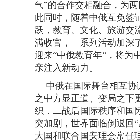
气”的合作交相融合，为
此同时，随着中俄互免签
跃，教育、文化、旅游交流
满收官，一系列活动加深
迎来“中俄教育年”，将为
亲注入新动力。
中俄在国际舞台相互协
之中方显正道、变局之下
织，二战后国际秩序和国
突加剧，世界面临倒退回“
大国和联合国安理会常任