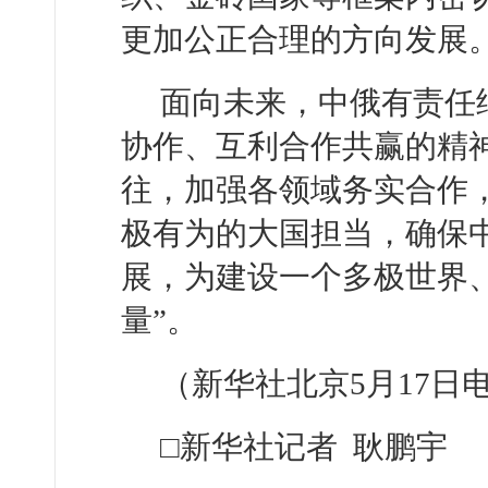
更加公正合理的方向发展
面向未来，中俄有责任
协作、互利合作共赢的精
往，加强各领域务实合作
极有为的大国担当，确保
展，为建设一个多极世界
量”。
（新华社北京5月17日
□新华社记者 耿鹏宇