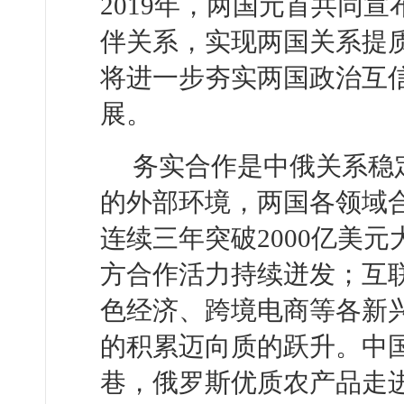
2019年，两国元首共同
伴关系，实现两国关系提
将进一步夯实两国政治互
展。
务实合作是中俄关系稳
的外部环境，两国各领域合
连续三年突破2000亿美
方合作活力持续迸发；互
色经济、跨境电商等各新
的积累迈向质的跃升。中
巷，俄罗斯优质农产品走进