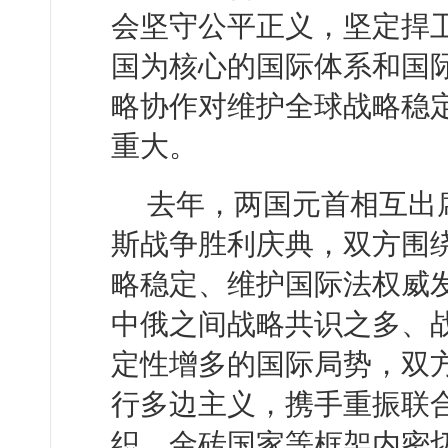
会坚守公平正义，坚定捍
国为核心的国际体系和国
略协作对维护全球战略稳
重大。
去年，两国元首相互出
斯战争胜利庆典，双方围
略稳定、维护国际法权威
中俄之间战略共识之多、
定性增多的国际局势，双
行多边主义，携手重振联
织、金砖国家等框架内密