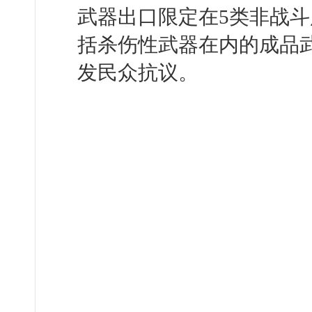
武器出口限定在5类非战
括杀伤性武器在内的成品
发民众抗议。