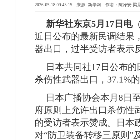
2026-05-18 09:43:15 来源: 新华网 作者：陈泽安 梁
新华社东京5月17日电
近日公布的最新民调结果
器出口，过半受访者表示
日本共同社17日公布的
杀伤性武器出口，37.1%
日本广播协会本月8日
府原则上允许出口杀伤性武
的受访者表示赞成。日本政
对“防卫装备转移三原则”