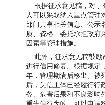
根据征求意见稿，对于
人可以采取纳入重点管理
部门共享相关信息、公示
质、资格、委托承担政府
因素等管理措施。
此外，征求意见稿鼓励
进行信用修复。根据规定
年，管理期满后移出。被列
后，失信主体已经履行行
务、危害后果和不良影响
重失信行为的，可以申请