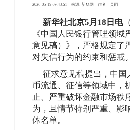
2026-05-19 09:43:51 来源: 新华网 作者：吴雨
新华社北京5月18日电
《中国人民银行管理领域
意见稿）》，严格规定了
对失信行为的约束和惩戒
征求意见稿提出，中国
币流通、征信等领域中，
止、严重破坏金融市场秩
为，且情节特别严重、影
体名单。