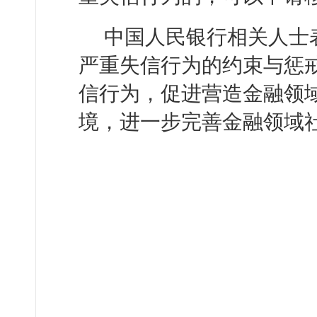
中国人民银行相关人士
严重失信行为的约束与惩
信行为，促进营造金融领域
境，进一步完善金融领域