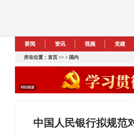
要闻
资讯
视频
党建
所在位置：
首页
>> >
国内
中国人民银行拟规范