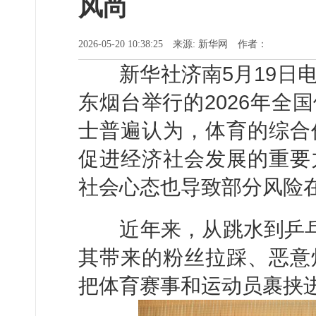
风尚
2026-05-20 10:38:25 来源: 新华网 作者：
新华社济南5月19日电
东烟台举行的2026年全
士普遍认为，体育的综合
促进经济社会发展的重要
社会心态也导致部分风险
近年来，从跳水到乒乓球
其带来的粉丝拉踩、恶意
把体育赛事和运动员裹挟