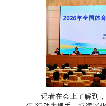
记者在会上了解到，体
年”行动为抓手，持续深化