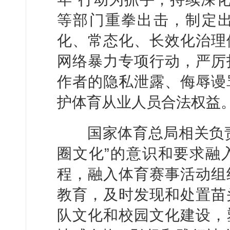
等部门重拳出击，制定
化、常态化、长效化治理
网络暴力专项行动，严厉
作者的隐私泄露、侮辱谩
护体育从业人员合法权益
国家体育总局相关负责
圈文化”的意识和要求融
程，融入体育赛事活动组
教育，及时发现和处置苗
队文化和校园文化建设，