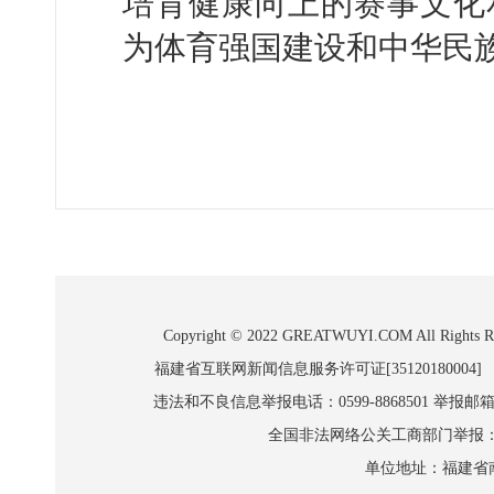
培育健康向上的赛事文化
为体育强国建设和中华民
Copyright © 2022 GREATWUYI.COM A
福建省互联网新闻信息服务许可证[35120180004]
违法和不良信息举报电话：0599-8868501 举报邮箱:wl
全国非法网络公关工商部门举报：010-8
单位地址：福建省南平