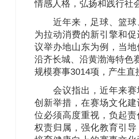
情感人格，弘扬和践行社
近年来，足球、篮球、
为拉动消费的新引擎和促
议举办地山东为例，当地
沿齐长城、沿黄渤海特色赛
规模赛事3014项，产生直接
会议指出，近年来赛场
创新举措，在赛场文化建
位必须高度重视，负起责
权责归属，强化教育引导