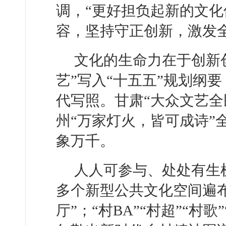
调，“更好担负起新的文
容，坚持守正创新，激发
文化的生命力在于创新
艺”写入“十五五”规划纲
代写照。甘肃“大众文艺全
州“万家灯火，皆可成诗”
象万千。
人人可参与、处处有生
多个新型公共文化空间遍
厅”；“村BA”“村超”“村