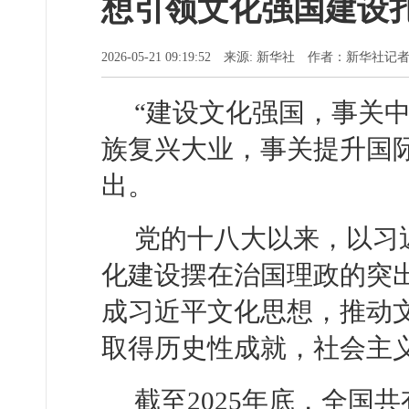
想引领文化强国建设
2026-05-21 09:19:52 来源: 新华社 作者：新华社
“建设文化强国，事关
族复兴大业，事关提升国
出。
党的十八大以来，以习
化建设摆在治国理政的突
成习近平文化思想，推动
取得历史性成就，社会主
截至2025年底，全国共