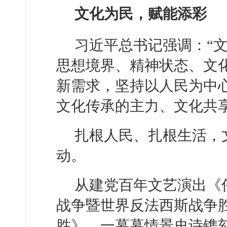
文化为民，赋能添彩
习近平总书记强调：“文
思想境界、精神状态、文
新需求，坚持以人民为中
文化传承的主力、文化共
扎根人民、扎根生活，
动。
从建党百年文艺演出《
战争暨世界反法西斯战争胜
胜》，一幕幕情景史诗镌