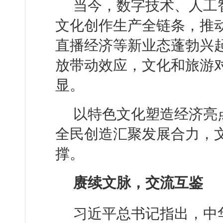
当今，数字技术、人工
文化创作生产全链条，推
直播经济等新业态蓬勃兴起
放带动效应，文化和旅游
显。
以特色文化塑造经济亮
全民创造汇聚发展合力，
撑。
赓续文脉，交流互鉴
习近平总书记指出，中