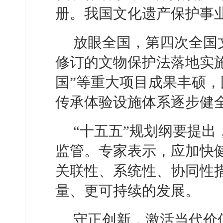
册。我国文化遗产保护事
放眼全国，第四次全国
修订的文物保护法落地实
国”等重大项目成果丰硕
传承体验设施体系逐步健
“十五五”规划纲要提
监管。专家表示，应加快
关联性、系统性、协同性
量、更可持续的发展。
守正创新，激活当代价