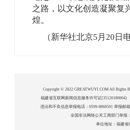
之路，以文化创造凝聚复
煌。
（新华社北京5月20日
Copyright © 2022 GREATWUYI.COM A
福建省互联网新闻信息服务许可证[35120180004]
违法和不良信息举报电话：0599-8868501 举报邮箱:wl
全国非法网络公关工商部门举报：010-8
单位地址：福建省南平