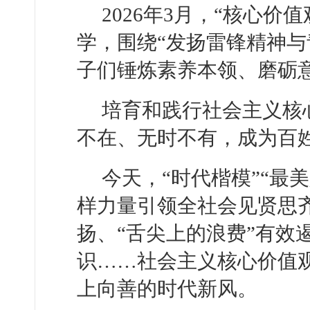
2026年3月，“核心
学，围绕“发扬雷锋精神与
子们锤炼素养本领、磨砺
培育和践行社会主义核
不在、无时不有，成为百
今天，“时代楷模”“最
样力量引领全社会见贤思
扬、“舌尖上的浪费”有效
识……社会主义核心价值
上向善的时代新风。