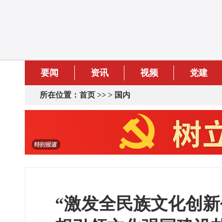
要闻
资讯
视频
党建
所在位置：
首页
>> >
国内
“激发全民族文化创新