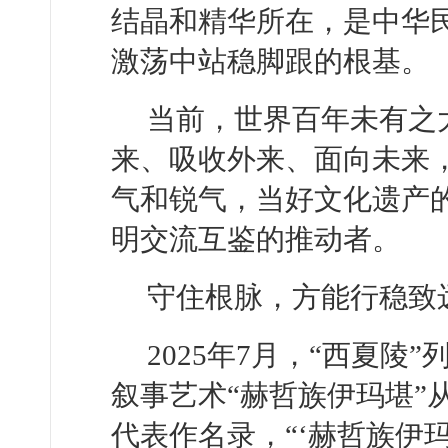
结晶和精华所在，是中华
激荡中站稳脚跟的根基。
当前，世界百年未有之
来、吸收外来、面向未来
气和锐气，当好文化遗产
明交流互鉴的推动者。
守住根脉，方能行稳致
2025年7月，“西夏陵
叙事艺术“赫哲族伊玛堪”
代表作名录，“‘赫哲族伊