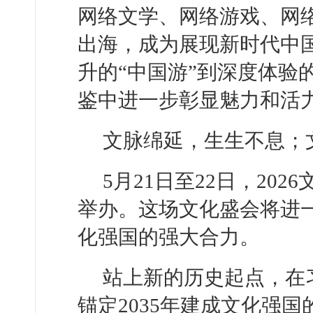
网络文学、网络游戏、网络
出海，成为展现新时代中
升的“中国游”到深度体验
鉴中进一步彰显魅力和活
文脉绵延，生生不息；
5月21日至22日，20
举办。这场文化盛会将进
化强国的强大合力。
站上新的历史起点，在
锚定2035年建成文化强