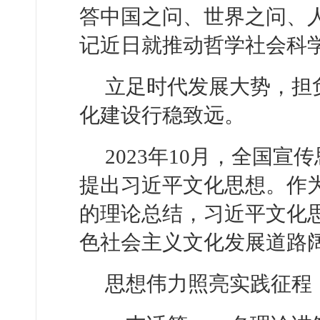
答中国之问、世界之问、
记近日就推动哲学社会科
立足时代发展大势，担
化建设行稳致远。
2023年10月，全国
提出习近平文化思想。作
的理论总结，习近平文化
色社会主义文化发展道路
思想伟力照亮实践征程