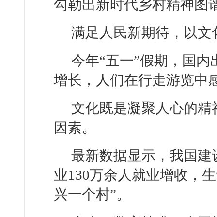
勾勒出新时代乡村精神图
满足人民新期待，以文
今年“五一”假期，国
增长，人们在行走游览中
文化既是凝聚人心的精
因素。
最新数据显示，我国建设
业130万余人就业增收，
兴一个村”。