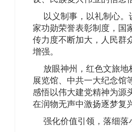
以义制事，以礼制心。
家功勋荣誉表彰制度，国
传力度不断加大，人民群
增强。
放眼神州，红色文旅地
展览馆、中共一大纪念馆
感悟以伟大建党精神为源
在润物无声中激扬逐梦复
强化价值引领，落细落