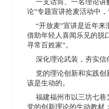
一支话筒、一名理论讲
论”专题宣讲抢麦活动中
“开放麦”宣讲是近年
借助年轻人喜闻乐见的脱
寻常百姓家”。
深化理论武装，夯实信
党的理论创新和实践创
该是生动的。
福建福州市以三坊七巷
党的创新理论的生动教材；