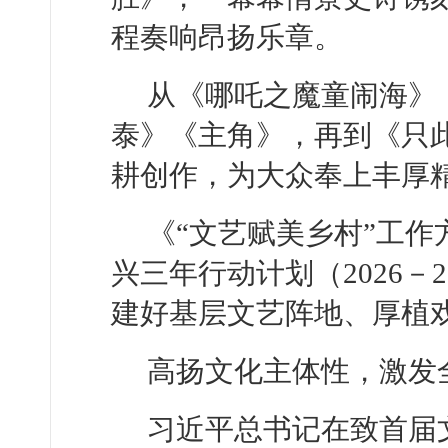
程奏响昂扬乐章。
从《哪吒之魔童闹海》
泰》《主角》，再到《只
耕创作，为大众奉上丰厚
《“文艺赋美乡村”工作方
兴三年行动计划（2026－
建好基层文艺阵地、厚植
高扬文化主体性，激发
习近平总书记在致首届