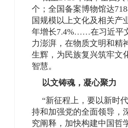
个；全国备案博物馆达71
国规模以上文化及相关产业
年增长7.4%……在习近
力澎湃，在物质文明和精
生辉，为民族复兴筑牢文
智慧。
以文铸魂，凝心聚力
“新征程上，要以新时
持和加强党的全面领导，
究阐释，加快构建中国哲