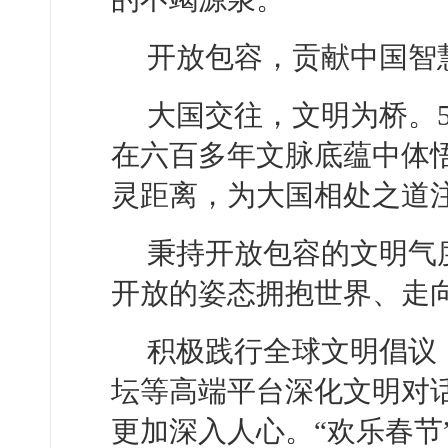
开放包容，贡献中国智
大国交往，文明为桥。
在六百多年文脉底蕴中体
灵距离，为大国相处之道
秉持开放包容的文明气
开放的姿态拥抱世界、走
积极践行全球文明倡议
坛等高端平台深化文明对
更加深入人心。“欢乐春节