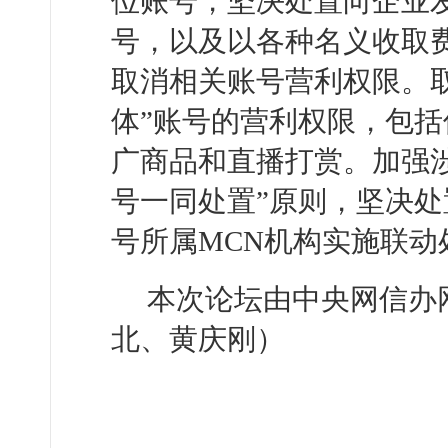
位账号，坚决处置向企业发
号，以及以各种名义收取
取消相关账号营利权限。
体”账号的营利权限，包
广商品和直播打赏。加强
号一同处置”原则，坚决
号所属MCN机构实施联动
本次论坛由中央网信办
北、黄庆刚）