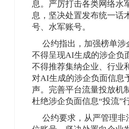
息。严厉打击各类网络水
息，坚决处置发布统一话
号、水军账号。
公约指出，加强榜单涉
不得呈现AI生成的涉企负
不得推荐集纳企业、行业和
对AI生成的涉企负面信息
声。完善平台流量投放机
杜绝涉企负面信息“投流”
公约要求，从严管理非