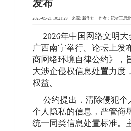
发布
2026-05-21 10:21:29 来源: 新华社 作者：记者王
2026年中国网络文明
广西南宁举行。论坛上发
商网络环境自律公约》，
大涉企侵权信息处置力度
权益。
公约提出，清除侵犯个
个人隐私的信息，严管侮
统一同类信息处置标准。