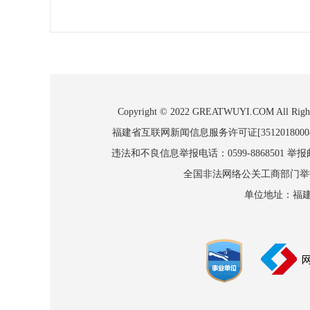
Copyright © 2022 GREATWUYI.COM
福建省互联网新闻信息服务许可证[3512018000
违法和不良信息举报电话：0599-8868501 举报邮箱
全国非法网络公关工商部门举报：010
单位地址：福建省