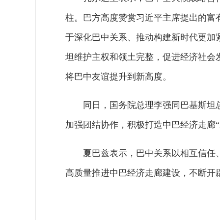
柱。巴方高度赞赏习近平主席提出的富
于深化巴中关系、推动构建新时代更加
坦维护主权和领土完整，促进经济社会
将巴中友谊提升到新高度。
同日，国务院总理李强同巴基斯坦
加强团结协作，积极打造中巴经济走廊“
夏巴兹表示，巴中关系以相互信任
高质量推进中巴经济走廊建设，不断开