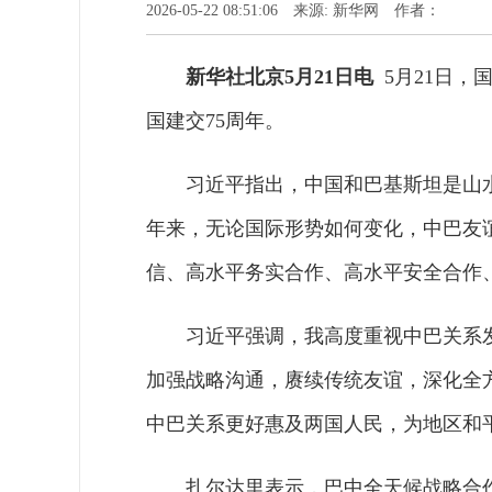
2026-05-22 08:51:06 来源: 新华网 作者：
新华社北京5月21日电
5月21日，
国建交75周年。
习近平指出，中国和巴基斯坦是山
年来，无论国际形势如何变化，中巴友
信、高水平务实合作、高水平安全合作
习近平强调，我高度重视中巴关系
加强战略沟通，赓续传统友谊，深化全
中巴关系更好惠及两国人民，为地区和
扎尔达里表示，巴中全天候战略合