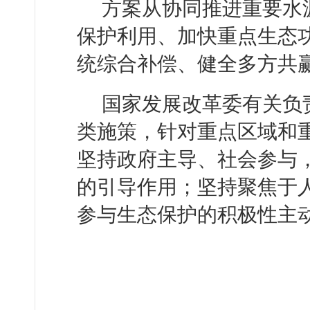
方案从协同推进重要水
保护利用、加快重点生态
统综合补偿、健全多方共
国家发展改革委有关负
类施策，针对重点区域和
坚持政府主导、社会参与
的引导作用；坚持聚焦于
参与生态保护的积极性主