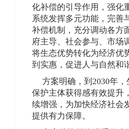
化补偿的引导作用，强化
系统发挥多元功能，完善
补偿机制，充分调动各方
府主导、社会参与、市场
将生态优势转化为经济优
到实惠，促进人与自然和
方案明确，到2030年
保护主体获得感有效提升
续增强，为加快经济社会
提供有力保障。