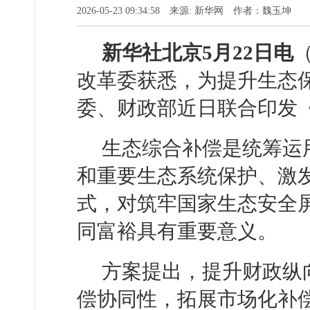
2026-05-23 09:34:58 来源: 新华网 作者：魏玉坤
新华社北京5月22日电
改革委获悉，为提升生态
委、财政部近日联合印发
生态综合补偿是统筹运
和重要生态系统保护、激
式，对筑牢国家生态安全
同富裕具有重要意义。
方案提出，提升财政纵
偿协同性，拓展市场化补