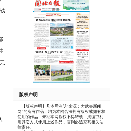
战
部
共
无
削
版权声明
【版权声明】凡本网注明“来源：大武夷新闻
网”的所有作品，均为本网合法拥有版权或拥有权
使用的作品，未经本网授权不得转载、摘编或利
人
用其它方式使用上述作品，否则必追究其相关法
律责任。