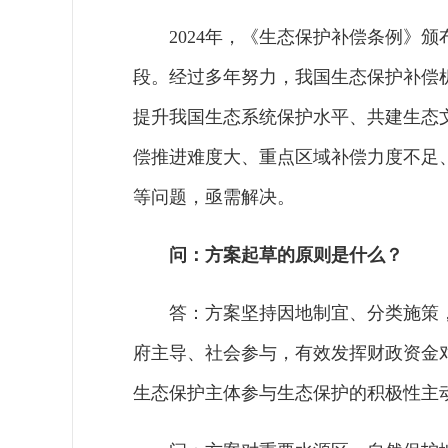
2024年，《生态保护补偿条例》
段。经过多年努力，我国生态保护补偿
提升我国生态系统保护水平、共建生态
偿推进难度大、重点区域补偿力度不足
等问题，亟需解决。
问：方案起草的原则是什么？
答：方案坚持因地制宜、分类施策
府主导、社会参与，有效发挥财政资金
生态保护主体参与生态保护的积极性主