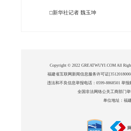
□新华社记者 魏玉坤
Copyright © 2022 GREATWUYI.COM
福建省互联网新闻信息服务许可证[3512018000
违法和不良信息举报电话：0599-8868501 举报邮箱
全国非法网络公关工商部门举报：010
单位地址：福建省