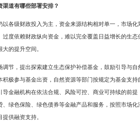
资渠道有哪些部署安排？
仍以各级财政投入为主，资金来源结构相对单一，市场化
。过度依赖财政纵向资金，难以完全覆盖日益增长的生态
很大的提升空间。
场调节，提出探索建立生态保护补偿基金，鼓励引导与自
本积极参与基金出资，自然资源等部门按规定为基金支持
引导金融机构在依法合规、风险可控、商业可持续的前提
贷、绿色保险、绿色债券等金融产品和服务，按照市场化
目提供融资支持。