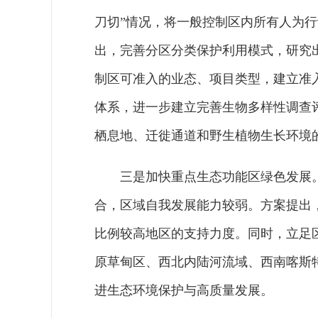
刀切”情况，将一般控制区内所有人为
出，完善分区分类保护利用模式，研究
制区可准入的业态、项目类型，建立准
体系，进一步建立完善生物多样性调查
栖息地、迁徙通道和野生植物生长环境
三是加快重点生态功能区绿色发展
合，区域自我发展能力较弱。方案提出
比例较高地区的支持力度。同时，立足
原草甸区、西北内陆河流域、西南喀斯
进生态环境保护与高质量发展。