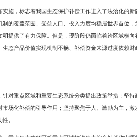
颁布实施，标志着我国生态保护补偿工作进入了法治化的新
机制的覆盖范围、受益人口、投入力度均稳居世界首位，
文明提供了有力保障。但是，现阶段仍面临着跨区域横向
、生态产品价值实现机制不畅、补偿资金来源过度依赖财
，针对重点区域和重要生态系统分类提出政策举措；坚持
对市场化补偿的引导作用；坚持聚焦于人、激励为主，激
动性。