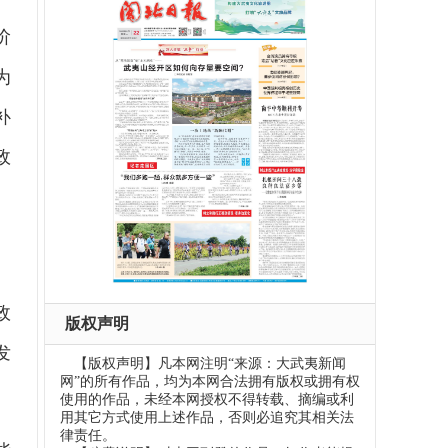
阶
为
补
政
政
版权声明
发
【版权声明】凡本网注明“来源：大武夷新闻
网”的所有作品，均为本网合法拥有版权或拥有权
使用的作品，未经本网授权不得转载、摘编或利
用其它方式使用上述作品，否则必追究其相关法
律责任。