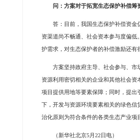
问：方案对于拓宽生态保护补偿筹
答：目前，我国生态保护补偿资金
资渠道尚不畅通、社会资本参与度偏低
护需求，对生态保护者的补偿激励还有
方案坚持政府主导、社会参与、市
资源利用密切相关的企业和其他社会资
项目提供用地等要素保障；同时，提出
下，开发与资源环境要素相关的绿色信
治化原则为符合条件的各类生态产业项
（新华社北京5月22日电）