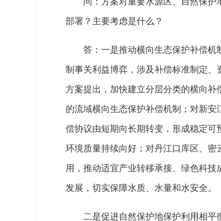
问：方案对重要水源区、自然保护
部署？主要考虑是什么？
答：一是推动横向生态保护补偿机
制事关利益博弈，涉及补偿标准制定、
方案提出，加快建立分层分类的横向补
的流域横向生态保护补偿机制；对新安
偿协议由短期向长期转变，形成稳定可
环境质量持续向好；对丹江口库区、密
用，推动适宜产业转移承接、绿色科技
发展，切实保障水质、水量和水安全。
二是促进自然保护地保护利用相平