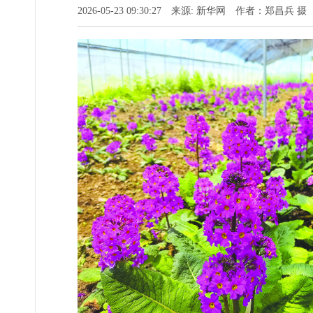
2026-05-23 09:30:27 来源: 新华网 作者：郑昌兵 摄