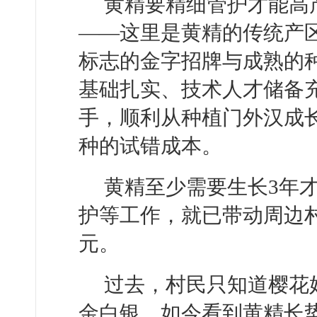
黄精要精细管护才能高
——这里是黄精的传统产区
标志的金字招牌与成熟的
基础扎实、技术人才储备
手，顺利从种植门外汉成
种的试错成本。
黄精至少需要生长3年
护等工作，就已带动周边村民
元。
过去，村民只知道樱花
金白银。如今看到黄精长