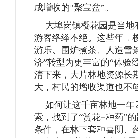
成增收的“聚宝盆”。
大埠岗镇樱花园是当地
游客络绎不绝。这些年，
游乐、围炉煮茶、人造雪
济”转型为更丰富的“体验
清下来，大片林地资源长
大，村民的增收渠道也不
如何让这千亩林地一年
索，找到了“赏花+种药”
条件，在林下套种喜阴、