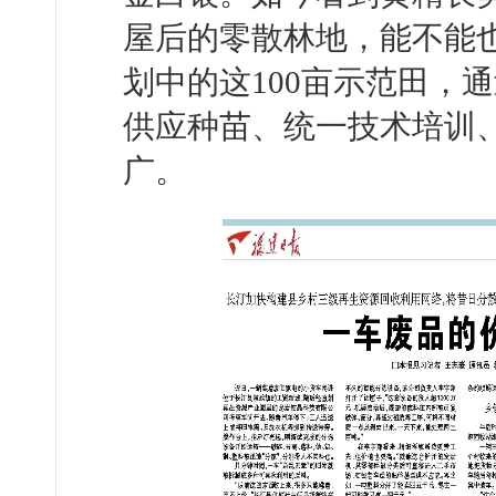
屋后的零散林地，能不能
划中的这100亩示范田，通
供应种苗、统一技术培训
广。