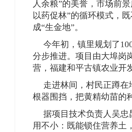
人余粮”的美誉，市场前景
以药促林”的循环模式，
成“生金地”。
今年初，镇里规划了1
分步推进。项目由大埠岗
营，福建和平古镇农业开
走进林间，村民正蹲在
根器围挡，把黄精幼苗的
据项目技术负责人吴忠
用不小：既能锁住营养土