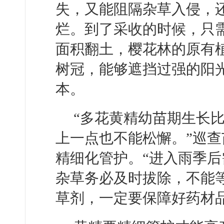
失，又能阻隔杂草入侵，
烂。到了采收的时候，只
面积翻土，樱花林的原有
树冠，能够遮挡过强的阳
本。
“多花黄精幼苗期生长
上一点也不能松懈。”巡
精细化管护。“进入雨季
杂草务必及时拔除，不能
草剂，一定要保障好药材