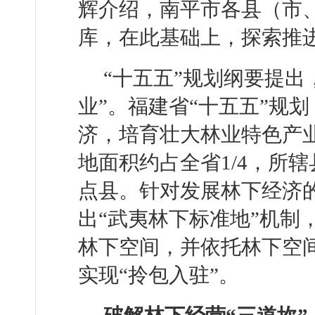
辉介绍，南平市各县（市
库，在此基础上，探索推进
“十五五”规划纲要提出
业”。福建省“十五五”规
济，培育壮大林业特色产
地面积约占全省1/4，所
点县。针对发展林下经济
出“武夷林下标准地”机制
林下空间，并依托林下空
实现“拎包入驻”。