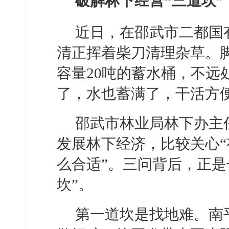
破解林下经营“三道坎”
近日，在邵武市二都国
清正挥着柴刀清理杂草。
容量20吨的蓄水桶，不远
了，水也蓄满了，干活方
邵武市林业局林下办主
发展林下经济，比较关心“
么合适”。三问背后，正是
坎”。
第一道坎是找地难。南