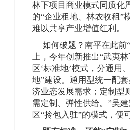
林下项目商业模式同质化
的“企业租地、林农收租”
难以共享产业增值红利。
如何破题？南平在此前“
上，今年创新推出“武夷林
区‘标准地’模式，分通用
地”建设。通用型统一配
济业态发展需求；定制型
需定制、弹性供给。”吴
区“拎包入驻”的模式，便