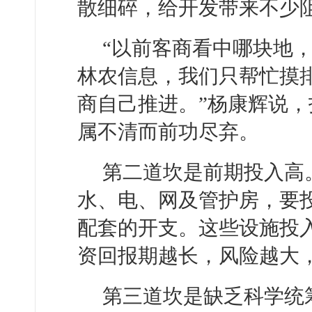
散细碎，给开发带来不少
“以前客商看中哪块地
林农信息，我们只帮忙摸
商自己推进。”杨康辉说
属不清而前功尽弃。
第二道坎是前期投入高
水、电、网及管护房，要投入
配套的开支。这些设施投
资回报期越长，风险越大，
第三道坎是缺乏科学统