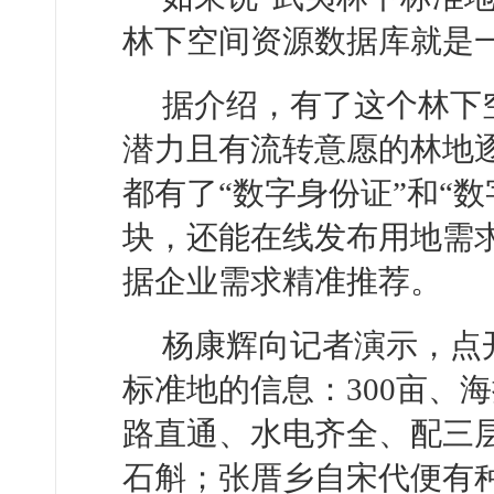
林下空间资源数据库就是一
据介绍，有了这个林下
潜力且有流转意愿的林地
都有了“数字身份证”和“
块，还能在线发布用地需
据企业需求精准推荐。
杨康辉向记者演示，点
标准地的信息：300亩、海拔
路直通、水电齐全、配三
石斛；张厝乡自宋代便有