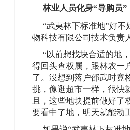
林业人员化身“导购员”
“武夷林下标准地”好
物科技有限公司技术负责
“以前想找块合适的地
得回头查权属，跟林农一
了。没想到落户邵武时竟
挑，像逛超市一样，很快
且，这些地块提前做好了
要看中了地，明天就能动工
如果说“武夷林下标准地