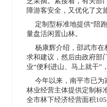
芝采摘。紧接着，有关部
障游客安全，又优化了文
定制型标准地提供“陪
量盘活闲置山林。
杨康辉介绍，邵武市在
求和建议，然后由政府部
业“便利进山、马上就干”
今年以来，南平市已为
林业经营主体提供定制标准
全市林下经济经营面积105