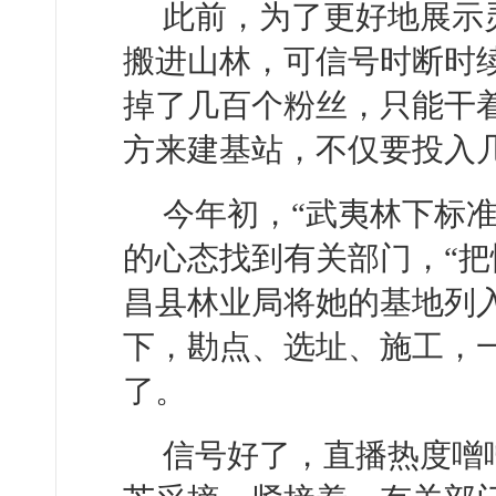
此前，为了更好地展示
搬进山林，可信号时断时
掉了几百个粉丝，只能干
方来建基站，不仅要投入
今年初，“武夷林下标
的心态找到有关部门，“把
昌县林业局将她的基地列
下，勘点、选址、施工，
了。
信号好了，直播热度噌