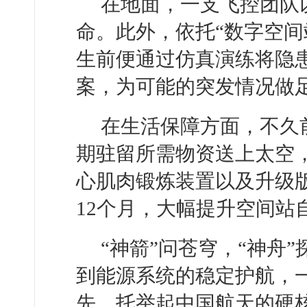
在地面，一支飞控团队以“
命。此外，依托“数字空间
生前便通过仿真演练将隐
案，为可能的突发情况做
在生活保障方面，不久
期驻留所需物资送上太空
心肌肉锻炼装置以及升级
12个月，大幅提升空间站
“神箭”问苍穹，“神舟
到能源系统的稳定护航，
先，托举起中国航天的硬