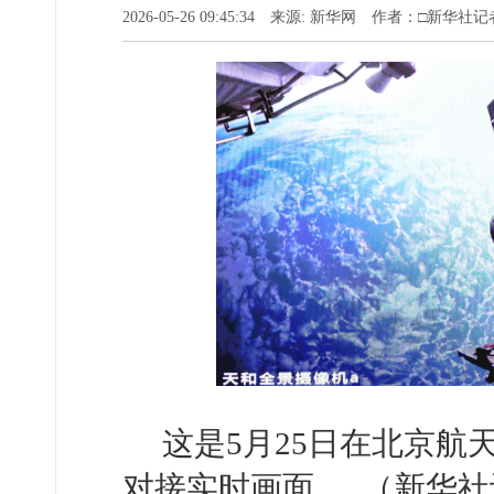
2026-05-26 09:45:34 来源: 新华网 作者：□新华
这是5月25日在北京
对接实时画面。 （新华社