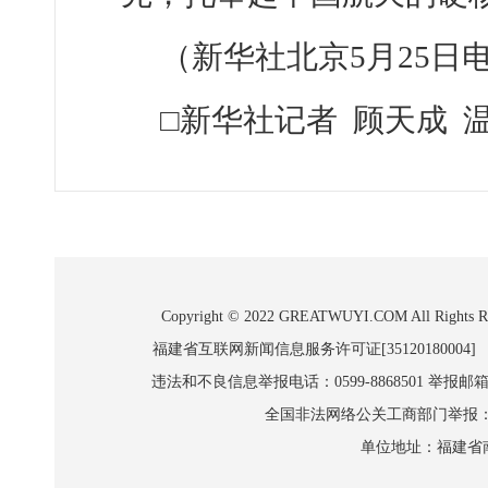
（新华社北京5月25日
□新华社记者 顾天成 
Copyright © 2022 GREATWUYI.COM A
福建省互联网新闻信息服务许可证[35120180004]
违法和不良信息举报电话：0599-8868501 举报邮箱:wl
全国非法网络公关工商部门举报：010-8
单位地址：福建省南平