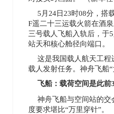
5月24日23时08分
F遥二十三运载火箭在酒
三号载人飞船入轨后，于5
站天和核心舱径向端口。
这是我国载人航天工程
载人发射任务。神舟飞船“
飞船：载荷空间是此前
神舟飞船与空间站的交
度要求堪比“万里穿针”。