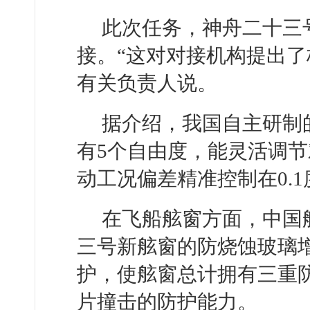
此次任务，神舟二十三号
接。“这对对接机构提出了
有关负责人说。
据介绍，我国自主研制
有5个自由度，能灵活调
动工况偏差精准控制在0.
在飞船舷窗方面，中国
三号新舷窗的防烧蚀玻璃
护，使舷窗总计拥有三重
片撞击的防护能力。