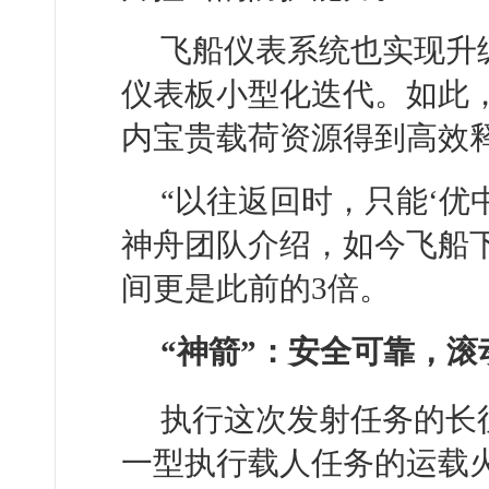
飞船仪表系统也实现升
仪表板小型化迭代。如此
内宝贵载荷资源得到高效
“以往返回时，只能‘优
神舟团队介绍，如今飞船下
间更是此前的3倍。
“神箭”：安全可靠，滚
执行这次发射任务的长
一型执行载人任务的运载火