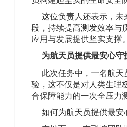
员构建起坚实的生命安全
这位负责人还表示，未
段，持续提高测发效率与
应用与发展提供坚实支撑
为航天员提供最安心守
此次任务中，一名航天
验，这不仅是对人类生理
合保障能力的一次全压力
如何为航天员提供最安