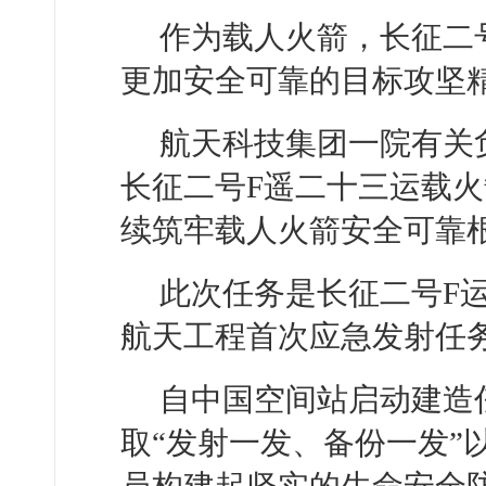
作为载人火箭，长征二
更加安全可靠的目标攻坚
航天科技集团一院有关
长征二号F遥二十三运载火
续筑牢载人火箭安全可靠
此次任务是长征二号F运
航天工程首次应急发射任
自中国空间站启动建造
取“发射一发、备份一发”