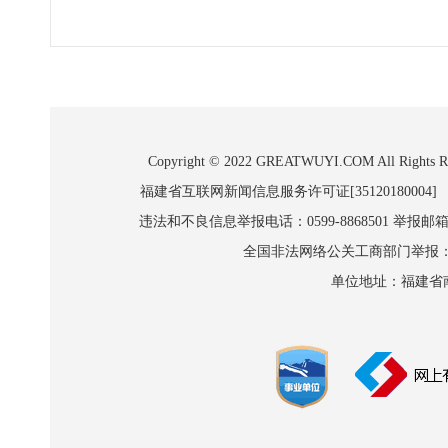
Copyright © 2022 GREATWUYI.COM A
福建省互联网新闻信息服务许可证[35120180004]
违法和不良信息举报电话：0599-8868501 举报邮箱:wl
全国非法网络公关工商部门举报：010-8
单位地址：福建省南平