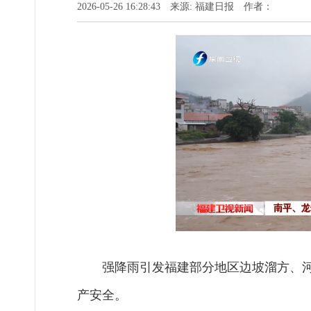
2026-05-26 16:28:43 来源: 福建日报 作者：
强降雨引发福建部分地区边坡溜方、
产安全。