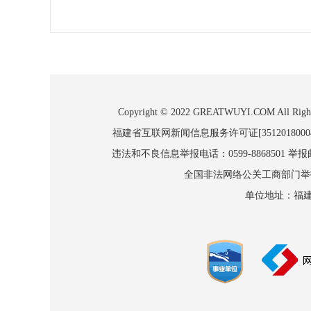
Copyright © 2022 GREATWUYI.COM
福建省互联网新闻信息服务许可证[3512018000
违法和不良信息举报电话：0599-8868501 举报邮箱
全国非法网络公关工商部门举报：010
单位地址：福建省