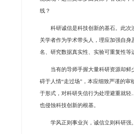
线？
科研诚信是科技创新的基石。此次
关学者作为学术带头人，理应加强自身
名、研究数据真实性、实验可重复性等
当有的导师手握大量科研资源却鲜
碍于人情“走过场”，本应细致严谨的审
于形式，对科研失信行为处理避重就轻
也侵蚀科技创新的根基。
学风正则事业兴，诚信立则科研强