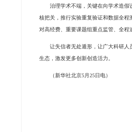
治理学术不端，关键在向学术造假
核把关，推行实验重复验证和数据全程
对高经费、重要课题组重点监管、全程
让失信者无处遁形，让广大科研人
生态，激发更多创新创造活力。
（新华社北京5月25日电）