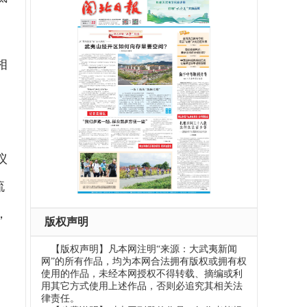
相
议
流
，
版权声明
【版权声明】凡本网注明“来源：大武夷新闻
网”的所有作品，均为本网合法拥有版权或拥有权
使用的作品，未经本网授权不得转载、摘编或利
用其它方式使用上述作品，否则必追究其相关法
律责任。