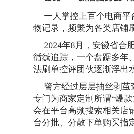
一人掌控上百个电商平
物记录，频繁为各类店铺
2024年8月，安徽省
循线追踪，一个盘踞多年、
法刷单控评团伙逐渐浮出
警方经过层层抽丝剥茧
专门为商家定制所谓“爆款
会在平台高频搜索相关店
台分批、分散下单购买指定