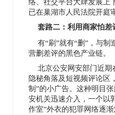
络、社交平台大肆发展上
已在巢湖市人民法院开庭
套路二：利用商家怕差评
有“刷”就有“删”，与
营删差评的黑色产业链。
北京公安网安部门近期
隐秘角落及短视频评论区，
制”的小广告。这种明目
安机关迅速介入，一个以
作室”外衣的犯罪网络逐渐