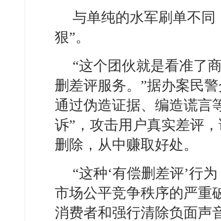
与单纯的水军刷单不同
狠”。
“这个团伙就是看准了
删差评服务。”据办案民
通过伪造证据、编造谎言
诉”，攻击用户真实差评
删除，从中赚取好处。
“这种‘有偿删差评’行
市场公平竞争秩序的严重
消费者和强行清除负面声