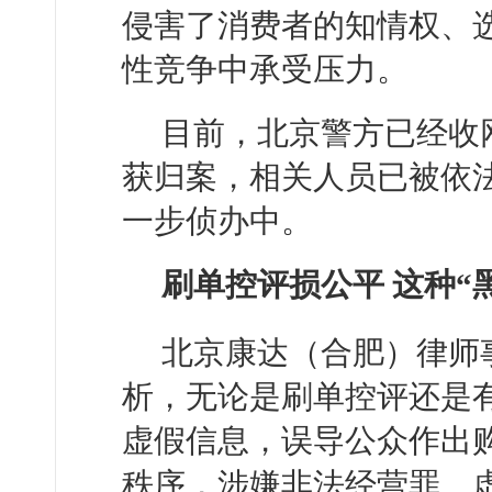
侵害了消费者的知情权、
性竞争中承受压力。
目前，北京警方已经收
获归案，相关人员已被依
一步侦办中。
刷单控评损公平 这种“
北京康达（合肥）律师
析，无论是刷单控评还是
虚假信息，误导公众作出
秩序，涉嫌非法经营罪、