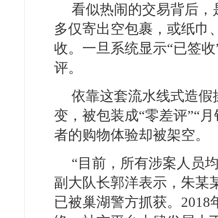
看似热闹的交易背后，
多仅寄出空包裹，或纸巾
收。一旦系统显示“已签收
评。
依靠这套流水线式造假
变，被包装成“零差评”“
者的购物体验却被架空。
“目前，所有涉案人员
副大队长郭洋表示，朱某某
已被巢湖警方抓获。201