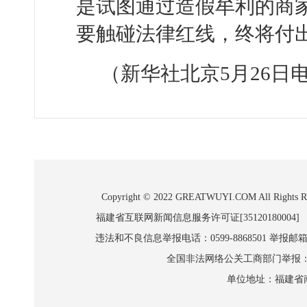
是试图通过造假牟利的商
要触碰法律红线，终将付
（新华社北京5月26日
Copyright © 2022 GREATWUYI.COM A
福建省互联网新闻信息服务许可证[35120180004]
违法和不良信息举报电话：0599-8868501 举报邮箱:wl
全国非法网络公关工商部门举报：010-8
单位地址：福建省南平