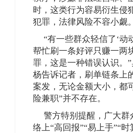
时，这类行为容易衍生侵
犯罪，法律风险不容小觑
“有一些群众轻信了‘动
帮忙刷一条好评只赚一两
罪，这是一种错误认识。
杨告诉记者，刷单链条上
案发，无论金额大小，都
险兼职”并不存在。
警方特别提醒，广大群
络上“高回报”“易上手”“