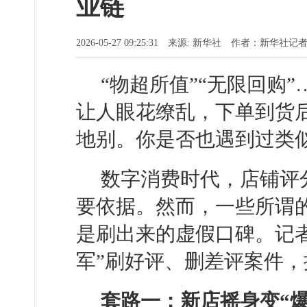
业链
2026-05-27 09:25:31 来源: 新华社 作者：新华社
“物超所值”“无限回购
让人眼花缭乱，下单到货
地别。你是否也遇到过类
数字消费时代，店铺评
要依据。然而，一些所谓的
是刷出来的虚假口碑。记
军”刷好评、删差评案件
套路一：新店摇身变“爆