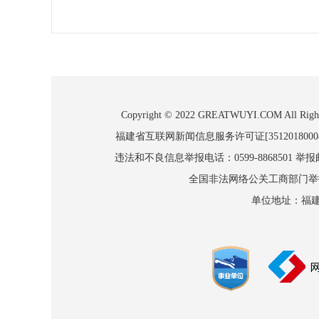
Copyright © 2022 GREATWUYI.COM
福建省互联网新闻信息服务许可证[3512018000
违法和不良信息举报电话：0599-8868501 举报邮箱
全国非法网络公关工商部门举报：010
单位地址：福建省