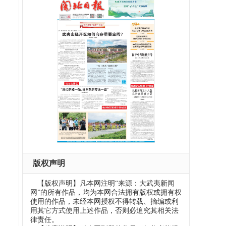
版权声明
【版权声明】凡本网注明“来源：大武夷新闻
网”的所有作品，均为本网合法拥有版权或拥有权
使用的作品，未经本网授权不得转载、摘编或利
用其它方式使用上述作品，否则必追究其相关法
律责任。