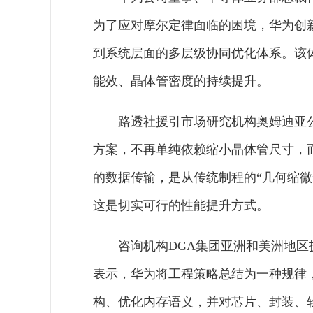
为了应对摩尔定律面临的困境，华为创
到系统层面的多层级协同优化体系。该
能效、晶体管密度的持续提升。
路透社援引市场研究机构奥姆迪亚
方案，不再单纯依赖缩小晶体管尺寸，
的数据传输，是从传统制程的“几何缩
这是切实可行的性能提升方式。
咨询机构DGA集团亚洲和美洲地区
表示，华为将工程策略总结为一种规律
构、优化内存语义，并对芯片、封装、