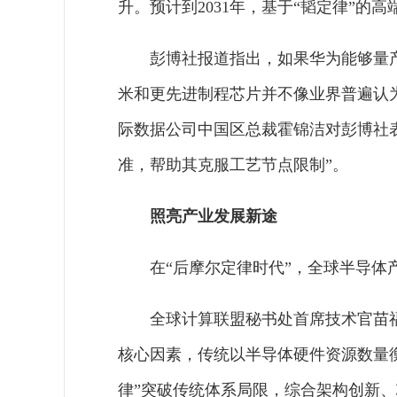
升。预计到2031年，基于“韬定律”的
彭博社报道指出，如果华为能够量产
米和更先进制程芯片并不像业界普遍认
际数据公司中国区总裁霍锦洁对彭博社表
准，帮助其克服工艺节点限制”。
照亮产业发展新途
在“后摩尔定律时代”，全球半导体
全球计算联盟秘书处首席技术官苗
核心因素，传统以半导体硬件资源数量
律”突破传统体系局限，综合架构创新