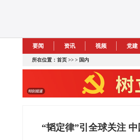
要闻
资讯
视频
党建
所在位置：
首页
>> >
国内
“韬定律”引全球关注 