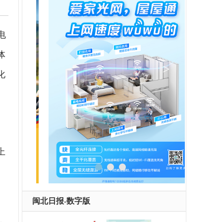
电
体
化
上
闽北日报-数字版
，