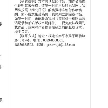
【稿费说明】对本网刊登的作品，如作者能提
供证明其著作权，请第一时间主动联系我网，我
网将按照《闽北日报》的稿费标准给付作者稿
酬。如不愿意接受稿费，我网则立删除该作品。
如第一时间，未能联系我网（需提供手机联系通
话记录和邮箱版权申明邮件），视为默认我网刊
要
载作品，我网对作者提请撤稿之前的版权诉求，
概不负责。
【联系方式】地址：福建省南平市延平区梅峰
路45号7楼。电话：0599-8868501、
18650668593。邮箱：greatwuyi@163.com
而
中
提