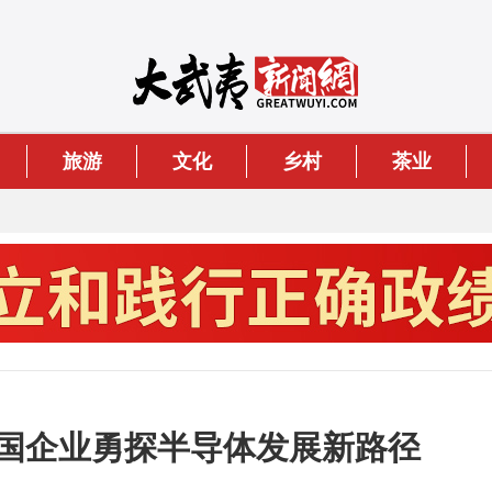
旅游
文化
乡村
茶业
中国企业勇探半导体发展新路径