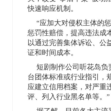
快速响应机制。
“应加大对侵权主体的惩
惩罚性赔偿，提高违法成
以通过完善集体诉讼、公
证和时间成本。
短剧制作公司听花岛负
台团体标准或行业指引，
应建立信用档案，对严重
评、列入行业黑名单等。”