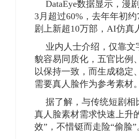
DataEye数据显示，
3月超过60%，去年年初约7
剧上新超10万部，AI仿真
业内人士介绍，仅靠文
貌容易同质化，五官比例
以保持一致，而生成稳定
需要真人脸作为参考素材
据了解，与传统短剧相
真人脸素材需求快速上升
效”，不惜铤而走险“偷脸”