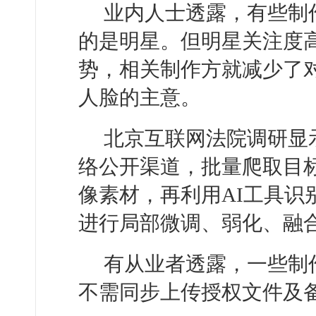
业内人士透露，有些制
的是明星。但明星关注度
势，相关制作方就减少了对
人脸的主意。
北京互联网法院调研显
络公开渠道，批量爬取目
像素材，再利用AI工具识
进行局部微调、弱化、融
有从业者透露，一些制
不需同步上传授权文件及