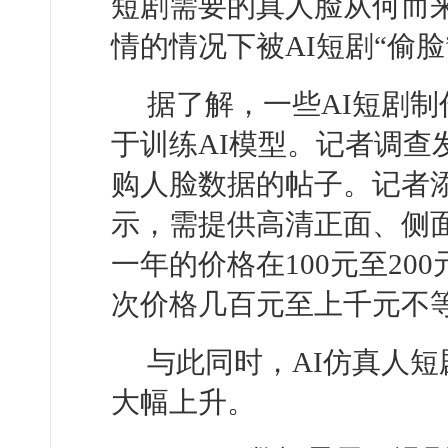
短剧需要的真人脸从何而
情的情况下被AI短剧“偷脸
据了解，一些AI短剧
于训练AI模型。记者调查
购人脸数据的帖子。记者
示，需提供高清正面、侧
一年的价格在100元至2
次价格几百元至上千元不
与此同时，AI仿真人
大幅上升。