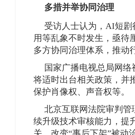
多措并举协同治理
受访人士认为，AI短
用等乱象不时发生，亟待
多方协同治理体系，推动
国家广播电视总局网络
将适时出台相关政策，并
保护肖像权、声音权等。
北京互联网法院审判管
续升级技术审核能力，提
关，改变“事后下架”被动