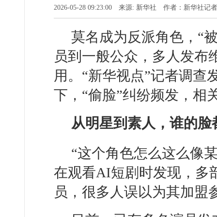
2026-05-28 09:23:00 来源: 新华社 作者：新华社记
莫名成为反派角色，“被
员到一般公众，多人发布维
用。“新华视点”记者调查
下，“偷脸”纠纷频发，相
从明星到素人，谁的脸都
“这个角色怎么这么像
在观看AI短剧时发现，多
员，很多人误以为其加盟参