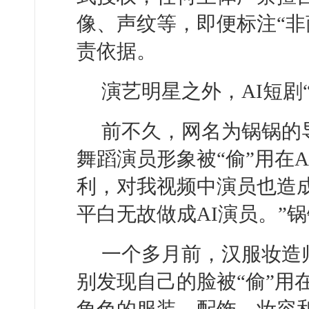
像、声纹等，即便标注“非
责依据。
演艺明星之外，AI短剧
前不久，网名为锅锅的
舞蹈演员形象被“偷”用在
利，对我视频中演员也造
平白无故做成AI演员。”
一个多月前，汉服妆造
别发现自己的脸被“偷”用