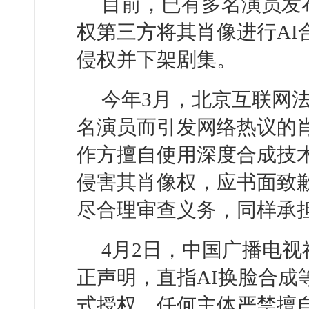
目前，已有多名演员发
权第三方将其肖像进行AI
侵权并下架剧集。
今年3月，北京互联网法
名演员而引发网络热议的
作方擅自使用深度合成技
侵害其肖像权，应书面致
尽合理审查义务，同样承
4月2日，中国广播电
正声明，直指AI换脸合成
式授权，任何主体严禁擅