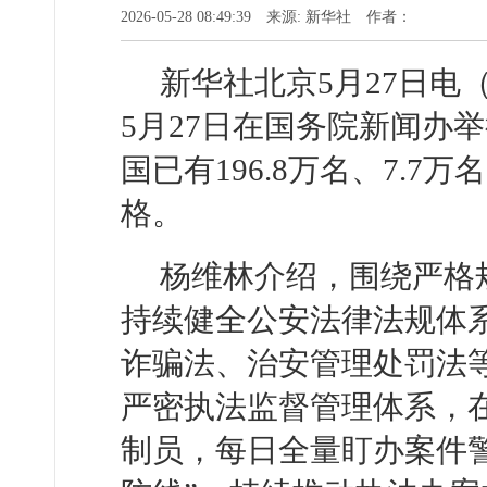
2026-05-28 08:49:39 来源: 新华社 作者：
新华社北京5月27日
5月27日在国务院新闻办
国已有196.8万名、7.
格。
杨维林介绍，围绕严格
持续健全公安法律法规体
诈骗法、治安管理处罚法等
严密执法监督管理体系，在
制员，每日全量盯办案件