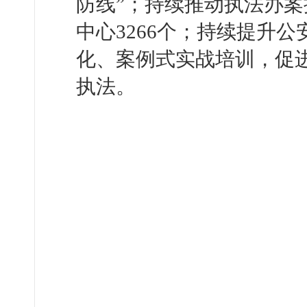
防线”；持续推动执法办
中心3266个；持续提升
化、案例式实战培训，促
执法。