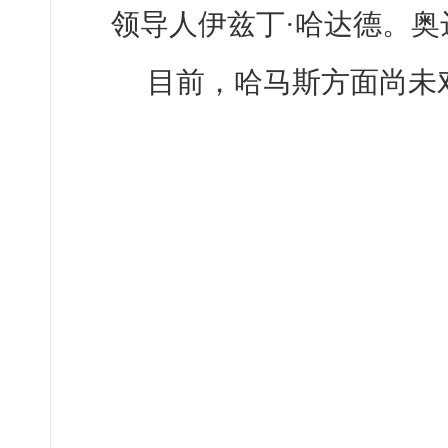
领导人伊兹丁·哈达德。
目前，哈马斯方面尚未