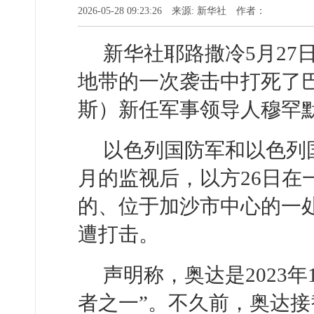
2026-05-28 09:23:26 来源: 新华社 作者：
新华社耶路撒冷5月27
地带的一次袭击中打死了
斯）新任军事领导人穆罕默
以色列国防军和以色列
月的监视后，以方26日在
的、位于加沙市中心的一
遭打击。
声明称，奥达是2023年
者之一”。不久前，奥达