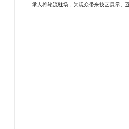
承人将轮流驻场，为观众带来技艺展示、