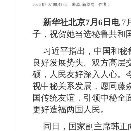
2026-07-07 08:41:02 来源: 新华网 作者：
新华社北京7月6日电
7
子，祝贺她当选秘鲁共和
习近平指出，中国和秘
良好发展势头。双方高层
硕，人民友好深入人心。今
视中秘关系发展，愿同藤
国传统友谊，引领中秘全
更好造福两国人民。
同日，国家副主席韩正