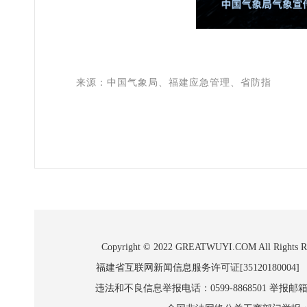
来源：
中国气象局、福建应急管理、省防指
Copyright © 2022 GREATWUYI.COM A
福建省互联网新闻信息服务许可证[35120180004]
违法和不良信息举报电话：0599-8868501 举报邮箱:wl