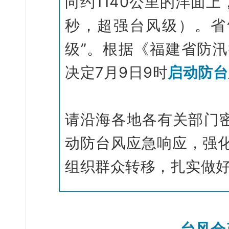
向约1140公里的洋面上
秒，超强台风级）。省
级”。根据《福建省防
决定7月9日9时
启动防台
请沿海各地各有关部门密
动防台风应急响应，强
组织群众转移，扎实做
台风会