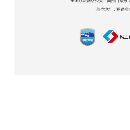
全国非法网络公关工商部门举报：010-8
单位地址：福建省南平