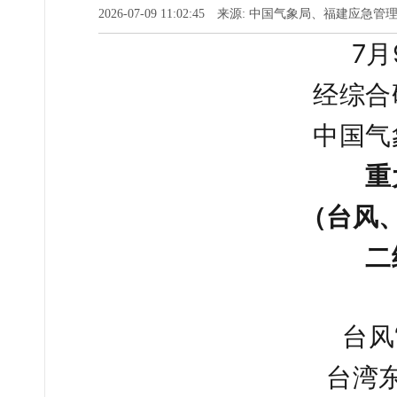
2026-07-09 11:02:45 来源: 中国气象局、福建
7月
经综合
中国气
重
（台风
二
台风
台湾