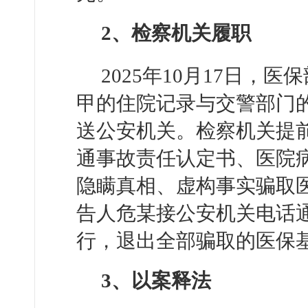
2、检察机关履职
2025年10月17日
甲的住院记录与交警部门
送公安机关。检察机关提
通事故责任认定书、医院
隐瞒真相、虚构事实骗取
告人危某接公安机关电话
行，退出全部骗取的医保
3、以案释法