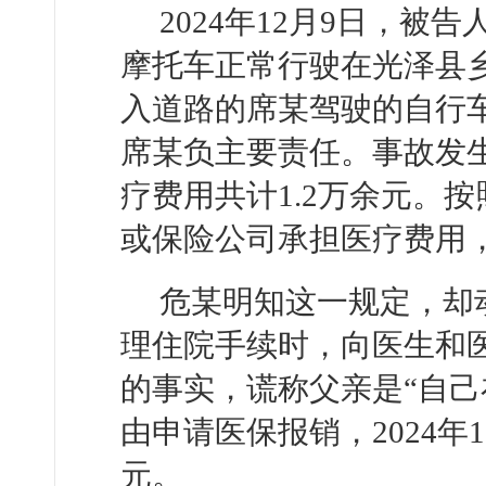
2024年12月9日，
摩托车正常行驶在光泽县
入道路的席某驾驶的自行
席某负主要责任。事故发
疗费用共计1.2万余元。
或保险公司承担医疗费用
危某明知这一规定，却
理住院手续时，向医生和
的事实，谎称父亲是“自己
由申请医保报销，2024年1
元。