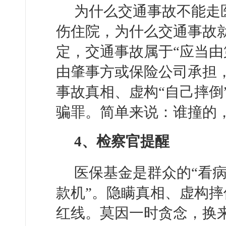
为什么交通事故不能走
伤住院，为什么交通事故
定，交通事故属于“应当由
由肇事方或保险公司承担
事故真相、虚构“自己摔倒
骗罪。简单来说：谁撞的
4、检察官提醒
医保基金是群众的“看病
款机”。隐瞒真相、虚构
红线。莫因一时贪念，换