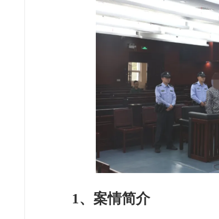
1、案情简介