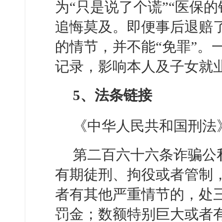
为“只是说了个谎”“医保
追悔莫及。即便事后退赔
的情节，并不能“免罪”。
记录，影响本人及子女就
5、法条链接
《中华人民共和国刑法
第二百六十六条诈骗公
有期徒刑、拘役或者管制
者有其他严重情节的，处
罚金；数额特别巨大或者