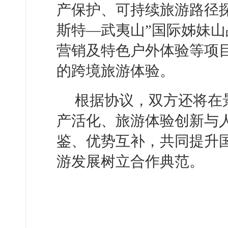
产保护、可持续旅游路径
斯特—武夷山”国际姊妹
营销及特色户外体验等项
的跨境旅游体验。
根据协议，双方还将在
产活化、旅游体验创新与
鉴、优势互补，共同提升
游发展树立合作典范。