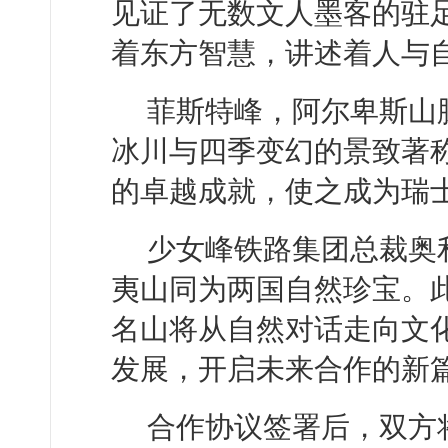
见证了无数文人墨客的驻
着东方智慧，讲述着人与
菲斯特峰，阿尔卑斯山
冰川与四季变幻的景致著
的卓越成就，使之成为瑞
少女峰铁路集团总裁奥
夷山同为两国自然珍宝。
名山将从自然对话走向文
发展，开启未来合作的新篇
合作协议签署后，双方