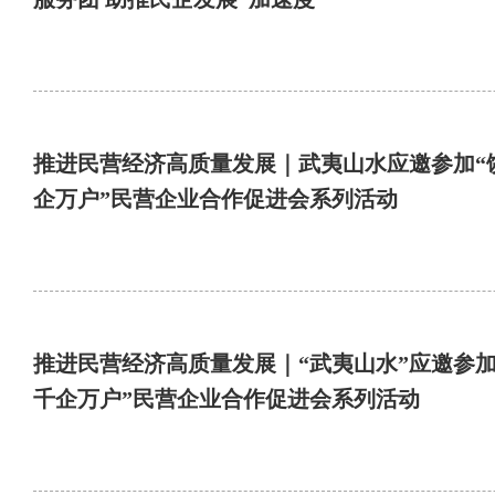
推进民营经济高质量发展｜武夷山水应邀参加“
企万户”民营企业合作促进会系列活动
推进民营经济高质量发展｜“武夷山水”应邀参加
千企万户”民营企业合作促进会系列活动