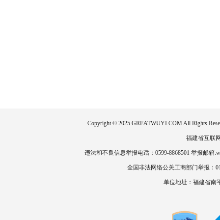
Copyright © 2025 GREATWUYI.COM All
福建省互联网新闻
违法和不良信息举报电话：0599-8868501 举报邮箱:wlz
全国非法网络公关工商部门举报：010-886
单位地址：福建省南平市