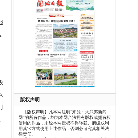
起
区
设
色
版权声明
到
【版权声明】凡本网注明“来源：大武夷新闻
网”的所有作品，均为本网合法拥有版权或拥有权
生
使用的作品，未经本网授权不得转载、摘编或利
用其它方式使用上述作品，否则必追究其相关法
律责任。