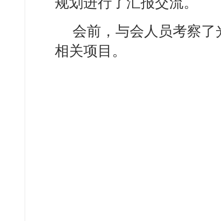
规划进行了汇报交流。
会前，与会人员考察了
相关项目。