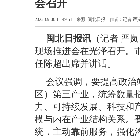
会召开
2025-09-30 11:49:51 来源: 闽北日报 作者：记者 严
闽北日报讯
（记者 严
现场推进会在光泽召开。
任陈超出席并讲话。
会议强调，要提高政治
区）第三产业，统筹数量
力、可持续发展、科技和
模与内在产业结构关系。
统，主动靠前服务，强化