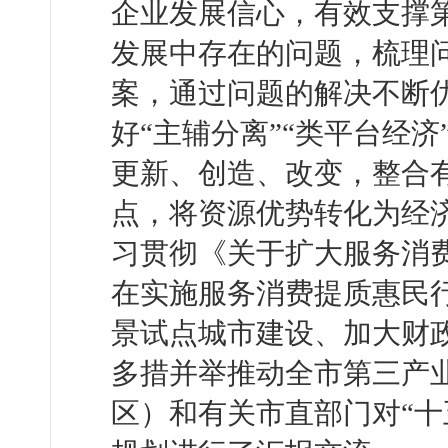
企业发展信心，有效支撑
发展中存在的问题，梳理
案，通过问题的解决不断
好“主辅分离”“类平台经济
更新、创造、改变，整合
点，将资源优势转化为经
习贯彻《关于扩大服务消
在实施服务消费提质惠民
景试点城市建设、加大财
多措并举推动全市第三产
区）和有关市直部门对“十