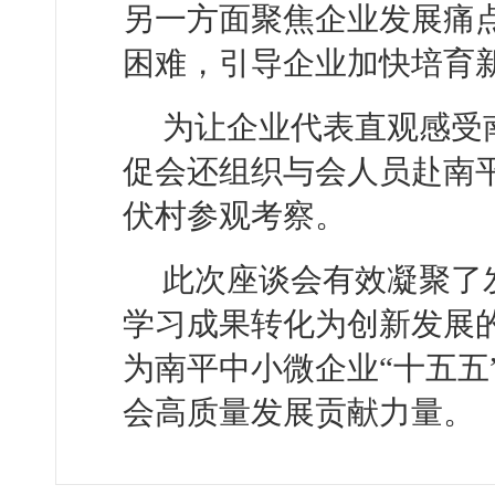
另一方面聚焦企业发展痛
困难，引导企业加快培育
为让企业代表直观感受
促会还组织与会人员赴南
伏村参观考察。
此次座谈会有效凝聚了
学习成果转化为创新发展
为南平中小微企业“十五五
会高质量发展贡献力量。（