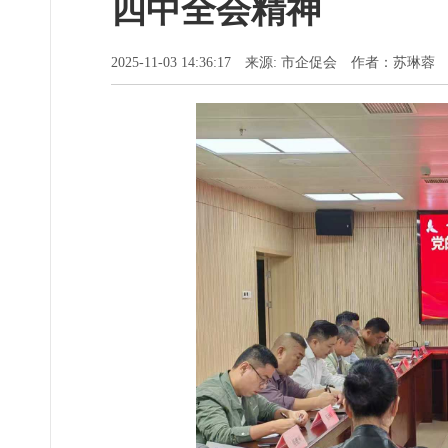
四中全会精神
2025-11-03 14:36:17 来源: 市企促会 作者：苏琳蓉