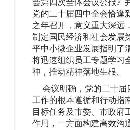
会第四次全体会议公报》
党的二十届四中全会恰逢新
之年召开，意义重大深远
制定国民经济和社会发展
平中小微企业发展指明了
将迅速组织员工专题学习
神，推动精神落地生根。
会议明确，党的二十届
工作的根本遵循和行动指
目标任务及市委、市政府
作用，一方面构建高效沟