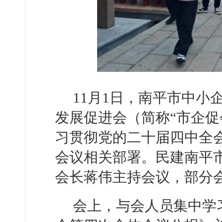
11月1日，南平市中
发展促进会（简称“市企促
习贯彻党的二十届四中全
会议相关部署。民建南平
会长蒋伟主持会议，部分
会上，与会人员集中学