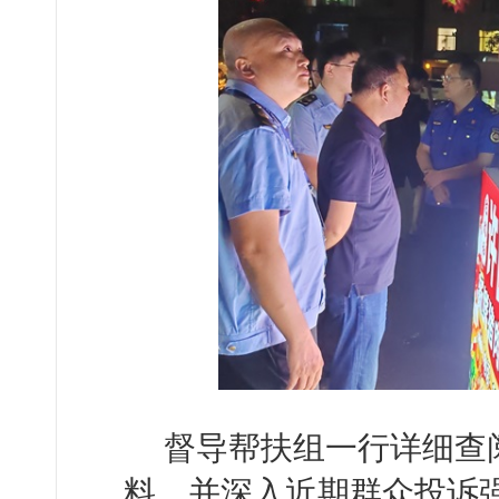
督导帮扶组一行详细查
料，并深入近期群众投诉