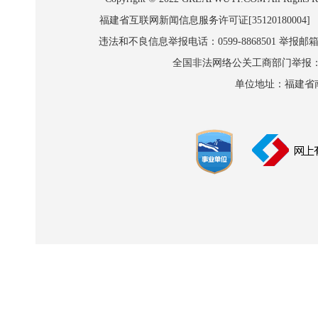
福建省互联网新闻信息服务许可证[35120180004]
违法和不良信息举报电话：0599-8868501 举报邮箱:wl
全国非法网络公关工商部门举报：010-8
单位地址：福建省南平