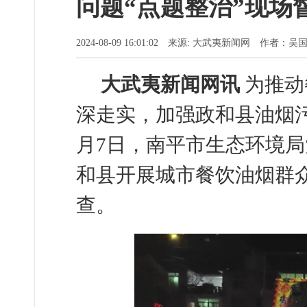
问题“点题整治”现场
2024-08-09 16:01:02 来源: 大武夷新闻网 作者：吴
大武夷新闻网讯
为推动
深走实，加强政和县油烟
月7日，南平市生态环境
和县开展城市餐饮油烟群
查。