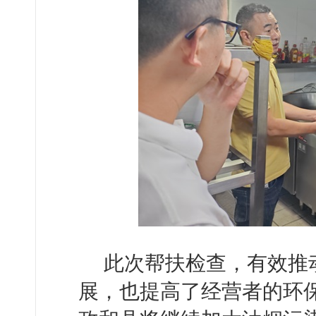
此次帮扶检查，有效推
展，也提高了经营者的环