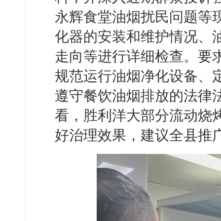
永辉食堂油烟扰民问题等
化器的安装和维护情况、
走向等进行详细检查。要
规范运行油烟净化设备、
遵守餐饮油烟排放的法律
看，胜利洋大部分流动烧
好治理效果，建议全县推