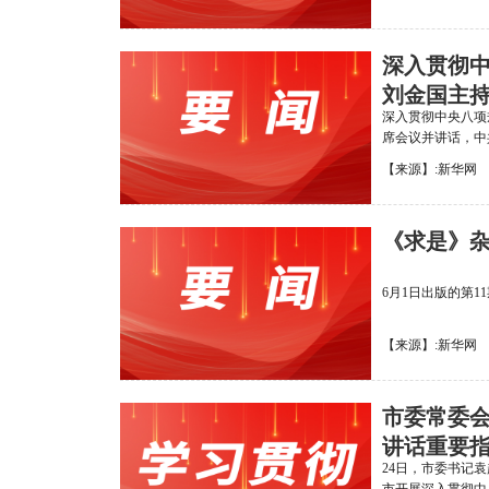
深入贯彻中
刘金国主
深入贯彻中央八项
席会议并讲话，中
【来源】:新华网 【发布
《求是》
6月1日出版的第
【来源】:新华网 【发布
市委常委会
讲话重要指
24日，市委书记