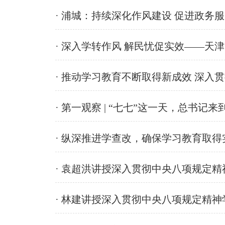
· 浦城：持续深化作风建设 促进政务
· 深入学转作风 解民忧促实效——天
· 推动学习教育不断取得新成效 深入
· 第一观察 | “七七”这一天，总书记
· 纵深推进学查改，确保学习教育取得
· 袁超洪讲授深入贯彻中央八项规定精
· 林建讲授深入贯彻中央八项规定精