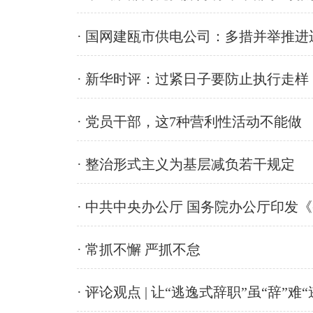
· 国网建瓯市供电公司：多措并举推
· 新华时评：过紧日子要防止执行走样
· 党员干部，这7种营利性活动不能做
· 整治形式主义为基层减负若干规定
· 中共中央办公厅 国务院办公厅印发
· 常抓不懈 严抓不怠
· 评论观点 | 让“逃逸式辞职”虽“辞”难“