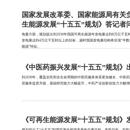
国家发展改革委、国家能源局有关
生能源发展“十五五”规划》答记者
电量方面，规划提出到2030年我国可再生能源年发电量达到6万亿千
发电量达到4万亿千瓦时以上的目标，届时我国发电量结构将呈现“半
能源”特征。
《中医药振兴发展“十五五”规划》
到2030年，覆盖全民和全生命周期的中医药服务体系更加健全，中医
层服务提质升级，基础研究能力大幅提升，中药产业创新创造力大幅增
《可再生能源发展“十五五”规划》
规划提出了“十五五”时期可再生能源发展的总量目标、发电目标、非