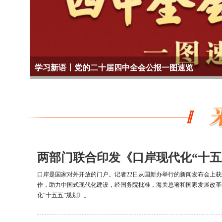
两部门联合印发《口岸现代化“十五
口岸是国家对外开放的门户。记者22日从国新办举行的新闻发布会上
作，助力中国式现代化建设，经国务院批准，海关总署和国家发展改革
化“十五五”规划》。