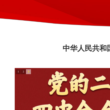
中华人民共和