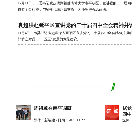
12月11日，市委书记袁超洪到福建农林大学南平校区，宣讲党的二十届
市委全会精神，与师生代表座谈交流，为师生讲授思政课。
袁超洪赴延平区宣讲党的二十届四中全会精神并
11月4日，市委书记袁超洪深入延平区宣讲党的二十届四中全会精神并调
部群众对我市“十五五”发展的意见建议。
周祖翼在南平调研
赵龙
四中
媒体：新福建 / 日期：2025-11-27
媒体：东