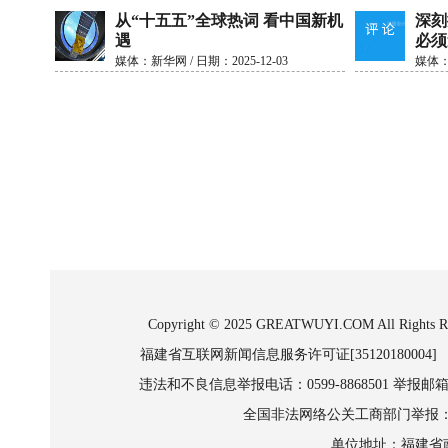
从“十五五”全球热词 看中国新机
深刻
遇
必须
媒体：新华网 / 日期：2025-12-03
媒体：人
Copyright © 2025 GREATWUYI.COM A
福建省互联网新闻信息服务许可证[35120180004] 信
违法和不良信息举报电话：0599-8868501 举报邮箱:wl
全国非法网络公关工商部门举报：010-8
单位地址：福建省南平