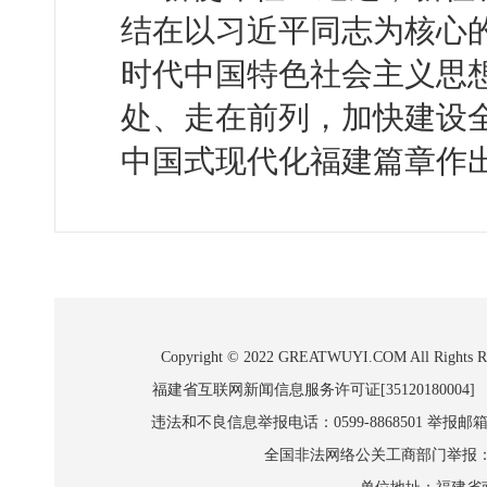
结在以习近平同志为核心
时代中国特色社会主义思
处、走在前列，加快建设
中国式现代化福建篇章作
Copyright © 2022 GREATWUYI.COM A
福建省互联网新闻信息服务许可证[35120180004]
违法和不良信息举报电话：0599-8868501 举报邮箱:wl
全国非法网络公关工商部门举报：010-8