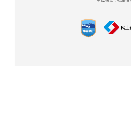
单位地址：福建省南平