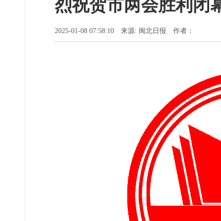
烈祝贺市两会胜利闭
2025-01-08 07:58:10 来源: 闽北日报 作者：