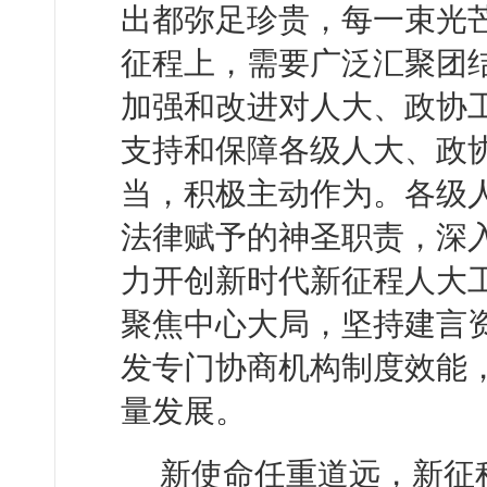
出都弥足珍贵，每一束光
征程上，需要广泛汇聚团
加强和改进对人大、政协
支持和保障各级人大、政
当，积极主动作为。各级
法律赋予的神圣职责，深
力开创新时代新征程人大
聚焦中心大局，坚持建言
发专门协商机构制度效能
量发展。
新使命任重道远，新征