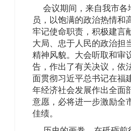
会议期间，来自我市各
员，以饱满的政治热情和
牢记使命职责，积极建言
大局、忠于人民的政治担
精神风貌。大会听取和审
告，作出了有关决议，依
面贯彻习近平总书记在福
年经济社会发展作出全面
意愿，必将进一步激励全
佳绩。
历史的画卷，在砥砺前