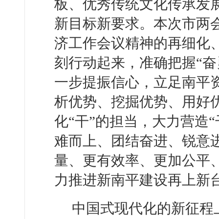
板、优秀传统文化传承发
新目标新要求。本次市两
济工作会议精神的再细化
刻行动起来，准确把握“奋
一步提振信心，立足南平
析优势、挖掘优势、用好优
化“干”的担当，大力营造
难而上、团结奋进、锐意
量、更有效率、更加公平
力推进新南平建设再上新
中国式现代化的新征程