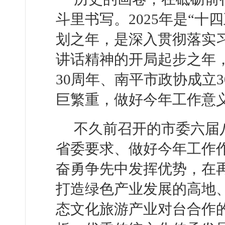
斗里书写。2025年是“十
划之年，是深入贯彻落实
讲话精神的开局起步之年
30周年、南平市政协成立
巨繁重，做好今年工作意
不久前召开的市委六届
省委要求、做好今年工作
奋勇争先中发挥优势，在再
打造绿色产业发展的高地
态文化旅游产业对台合作