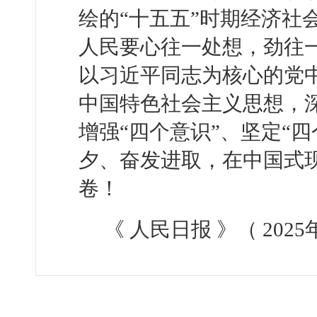
绘的“十五五”时期经济社
人民要心往一处想，劲往
以习近平同志为核心的党
中国特色社会主义思想，深
增强“四个意识”、坚定“四
夕、奋发进取，在中国式
卷！
《 人民日报 》（ 2025年