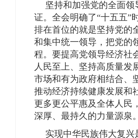
坚持和加强党的全面领
证。全会明确了“十五五”
排在首位的就是坚持党的
和集中统一领导，把党的
程。要提高党领导经济社
人民至上、坚持高质量发
市场和有为政府相结合、
推动经济持续健康发展和
更多更公平惠及全体人民
深厚、最持久的力量源泉
实现中华民族伟大复兴