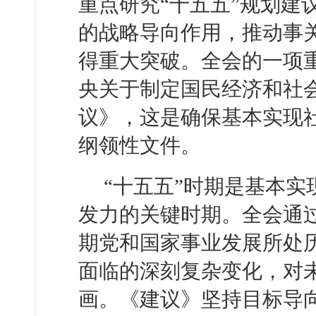
重点研究“十五五”规划建
的战略导向作用，推动事
得重大突破。全会的一项
央关于制定国民经济和社
议》，这是确保基本实现
纲领性文件。
“十五五”时期是基本
发力的关键时期。全会通过
期党和国家事业发展所处
面临的深刻复杂变化，对
画。《建议》坚持目标导