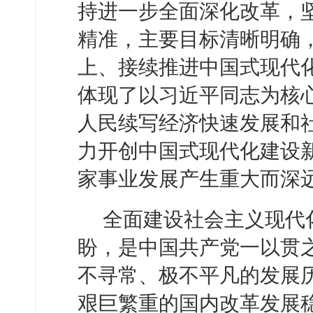
持进一步全面深化改革，
精准，主要目标清晰明确
上、接续推进中国式现代
体现了以习近平同志为核
人民续写经济快速发展和
力开创中国式现代化建设
家事业发展产生重大而深
全面建设社会主义现代
盼，是中国共产党一以贯之
不寻常、极不平凡的发展
艰巨繁重的国内改革发展