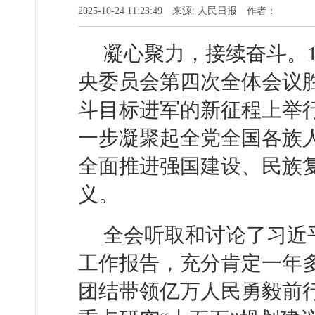
2025-10-24 11:23:49 来源: 人民日报 作者：
凝心聚力，接续奋斗。1
央委员会第四次全体会议
斗目标进军的新征程上举
一步凝聚起全党全国各族
全面推进强国建设、民族
义。
全会听取和讨论了习近
工作报告，充分肯定一年
团结带领亿万人民勇毅前