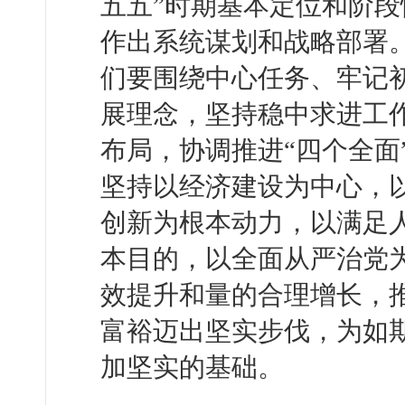
五五”时期基本定位和阶段
作出系统谋划和战略部署
们要围绕中心任务、牢记
展理念，坚持稳中求进工作
布局，协调推进“四个全面
坚持以经济建设为中心，
创新为根本动力，以满足
本目的，以全面从严治党
效提升和量的合理增长，
富裕迈出坚实步伐，为如
加坚实的基础。