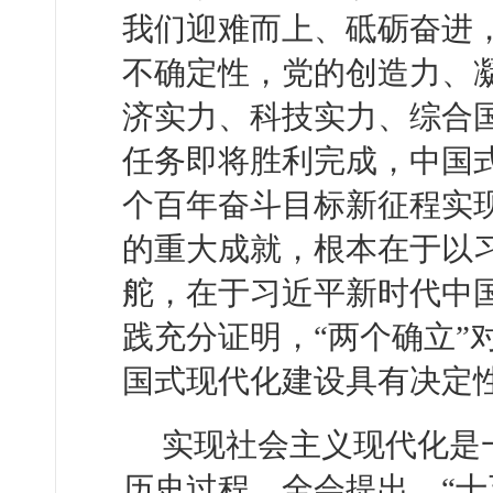
我们迎难而上、砥砺奋进
不确定性，党的创造力、
济实力、科技实力、综合国
任务即将胜利完成，中国
个百年奋斗目标新征程实
的重大成就，根本在于以
舵，在于习近平新时代中
践充分证明，“两个确立”
国式现代化建设具有决定
实现社会主义现代化是
历史过程。全会提出，“十