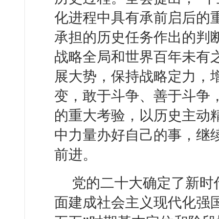
化进程中具有承前启后的重
承担的历史任务作出的判
战略全局和世界百年未有
展大势，保持战略定力，
变，敢于斗争、善于斗争
的重大考验，以历史主动
中力量办好自己的事，继
前进。
党的二十大确定了新时
面建成社会主义现代化强国